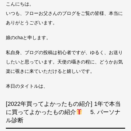
こんにちは。
いつも、フローお父さんのブログをご覧の皆様、本当に
ありがとうございます。
娘のchaと申します。
私自身、ブログの投稿は初心者ですが、ゆるく、お送り
したいと思っています。天使の囁きの程に、どうかお気
楽に覗きに来ていただけると嬉しいです。
本日のタイトルは、
[2022年買ってよかったもの紹介] 1年で本当
に買ってよかったもの紹介
5. パーソナ
ル診断