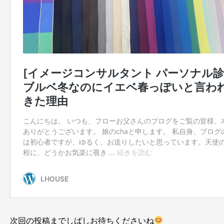
次回の投稿までしばしお待ちくださいね