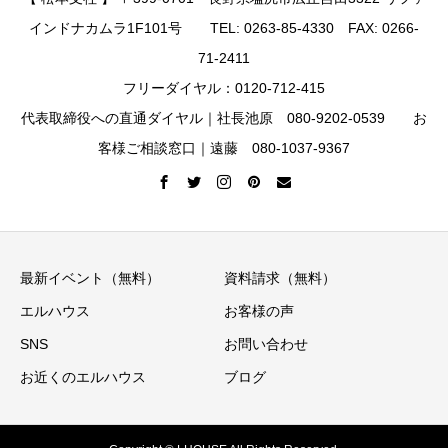
インドナカムラ1F101号 TEL: 0263-85-4330 FAX: 0266-
71-2411
フリーダイヤル：0120-712-415
代表取締役への直通ダイヤル｜社長池原 080-9202-0539 お
客様ご相談窓口｜遠藤 080-1037-9367
最新イベント（無料）
資料請求（無料）
エルハウス
お客様の声
SNS
お問い合わせ
お近くのエルハウス
ブログ