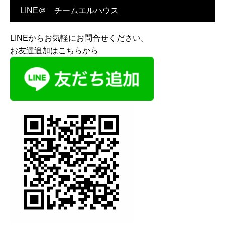
LINE＠ チームエルハウス
LINEからお気軽にお問合せください。
お友達追加はこちらから