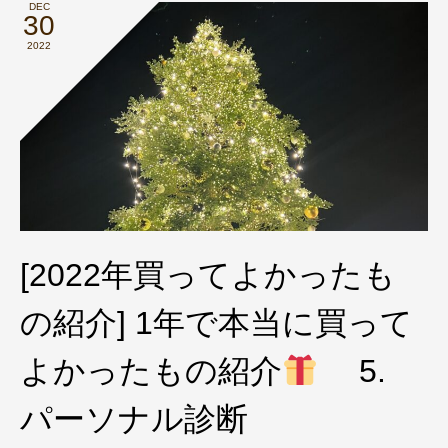
DEC
30
2022
[2022年買ってよかったも
の紹介] 1年で本当に買って
よかったもの紹介
5.
パーソナル診断