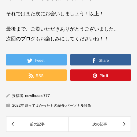
それではまた次にお会いしましょう！以上！
最後まで、ご覧いただきありがとうございました。
次回のブログもお楽しみにしてくださいね！！
Tweet
Share
RSS
Pin it
投稿者:
newlhouse777
2022年買ってよかったもの紹介
,
パーソナル診断