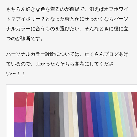
もちろん好きな色を着るのが前提で、例えばオフホワイ
ト？アイボリー？となった時とかにせっかくならパーソ
ナルカラーに合うものを選びたい。そんなときに役に立
つのが診断です。
パーソナルカラー診断については、たくさんブログあげ
ているので、よかったらそちら参考にしてくださ
い〜！！