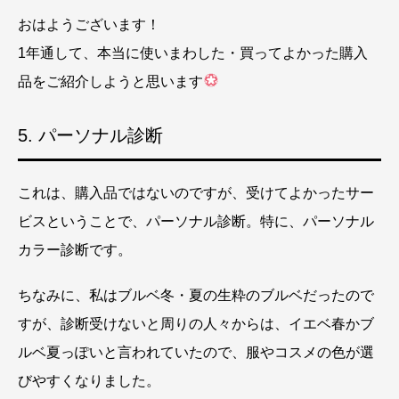
おはようございます！
1年通して、本当に使いまわした・買ってよかった購入
品をご紹介しようと思います
5. パーソナル診断
これは、購入品ではないのですが、受けてよかったサー
ビスということで、パーソナル診断。特に、パーソナル
カラー診断です。
ちなみに、私はブルベ冬・夏の生粋のブルベだったので
すが、診断受けないと周りの人々からは、イエベ春かブ
ルベ夏っぽいと言われていたので、服やコスメの色が選
びやすくなりました。