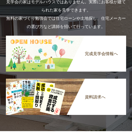
見学会の家はモデルハウスではありません。実際にお客様が建て
られた家を見学できます。
無料の家づくり勉強会では住宅ローンや土地探し、住宅メーカー
の選び方など講師を招いて行っています。
完成見学会情報へ
資料請求へ