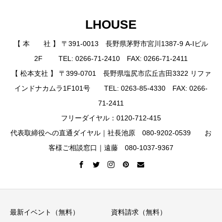
LHOUSE
【 本 社 】 〒391-0013 長野県茅野市宮川1387-9 A-Iビル
2F TEL: 0266-71-2410 FAX: 0266-71-2411
【 松本支社 】 〒399-0701 長野県塩尻市広丘吉田3322 リファ
インドナカムラ1F101号 TEL: 0263-85-4330 FAX: 0266-
71-2411
フリーダイヤル：0120-712-415
代表取締役への直通ダイヤル｜社長池原 080-9202-0539 お
客様ご相談窓口｜遠藤 080-1037-9367
最新イベント（無料）
資料請求（無料）