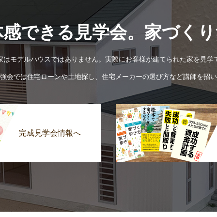
体感できる見学会。家づくり
家はモデルハウスではありません。実際にお客様が建てられた家を見学
強会では住宅ローンや土地探し、住宅メーカーの選び方など講師を招い
完成見学会情報へ