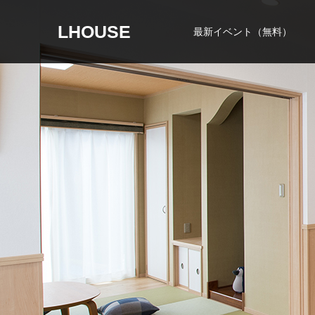
LHOUSE
最新イベント（無料）