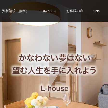
資料請求（無料）
エルハウス
お客様の声
SNS