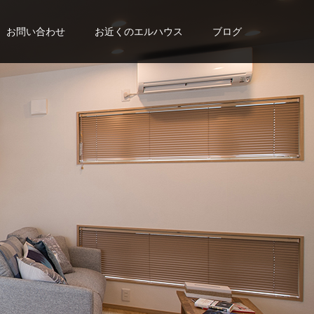
お問い合わせ
お近くのエルハウス
ブログ