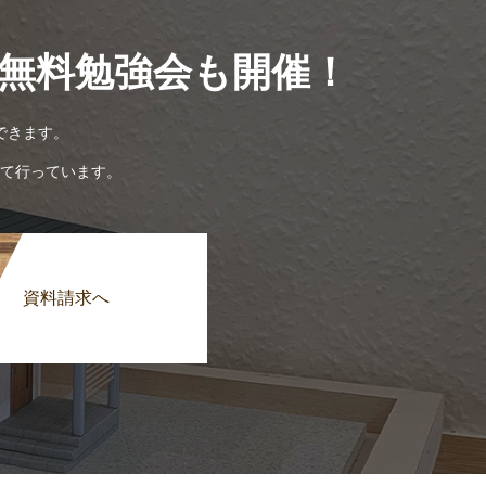
無料勉強会も開催！
できます。
て行っています。
資料請求へ