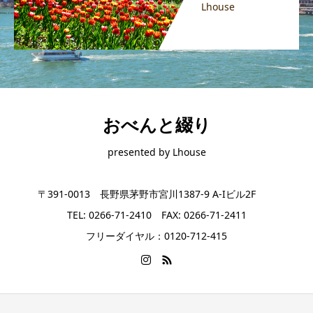
Lhouse
おべんと綴り
presented by Lhouse
〒391-0013 長野県茅野市宮川1387-9 A-Iビル2F
TEL: 0266-71-2410 FAX: 0266-71-2411
フリーダイヤル：0120-712-415