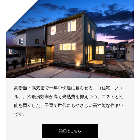
高断熱・高気密で一年中快適に暮らせるエコ住宅「ノエ
ル」。冷暖房効率が高く光熱費を抑えつつ、コストと性
能を両立した、子育て世代にもやさしい高性能な住まい
です。
詳細はこちら