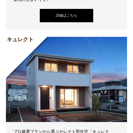
詳細はこちら
キュレクト
プロ厳選プランから選ぶセレクト型住宅「キュレク