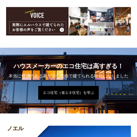
ハウスメーカーのエコ住宅は高すぎる！
本当に価値のある家が安心価格で建てられる時代になりました
エコ住宅（省エネ住宅）を学ぶ
ノエル