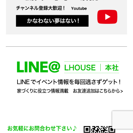
イベント情報
ニュースレター
資料請求
お電話