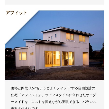
アフィット
価格と間取りが“ちょうどよくフィット”する自由設計の
住宅「アフィット」。ライフスタイルに合わせたオーダ
ーメイドを、コストを抑えながら実現できる、バランス
重視の住まいです。