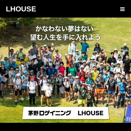
LHOUSE