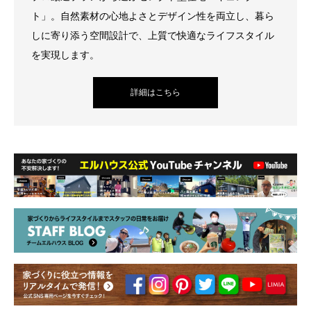
ト」。自然素材の心地よさとデザイン性を両立し、暮ら
しに寄り添う空間設計で、上質で快適なライフスタイル
を実現します。
詳細はこちら