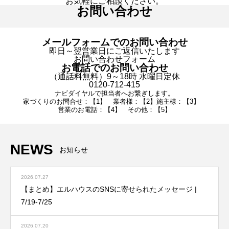
お気軽にご相談ください。
お問い合わせ
メールフォームでのお問い合わせ
即日～翌営業日にご返信いたします
お問い合わせフォーム
お電話でのお問い合わせ
（通話料無料）9～18時 水曜日定休
0120-712-415
ナビダイヤルで担当者へお繋ぎします。
家づくりのお問合せ：【1】 業者様：【2】施主様：【3】
営業のお電話：【4】 その他：【5】
NEWS
お知らせ
2026.07.27
【まとめ】エルハウスのSNSに寄せられたメッセージ |
7/19-7/25
2026.07.20