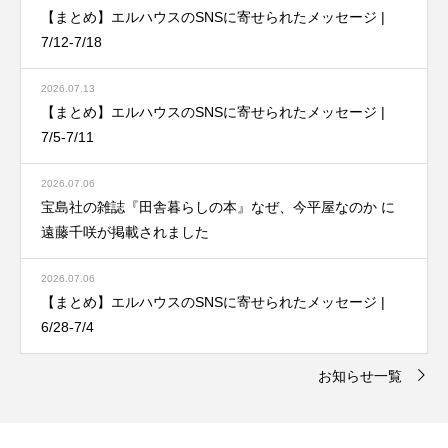
【まとめ】エルハウスのSNSに寄せられたメッセージ |
7/12-7/18
2026.07.13
【まとめ】エルハウスのSNSに寄せられたメッセージ |
7/5-7/11
2026.07.06
宝島社の雑誌『田舎暮らしの本』なぜ、今平屋なのか に
遠藤千咲が掲載されました
2026.07.06
【まとめ】エルハウスのSNSに寄せられたメッセージ |
6/28-7/4
お知らせ一覧