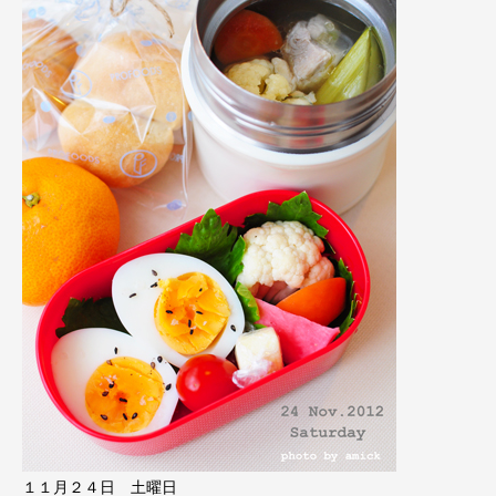
１１月２４日 土曜日