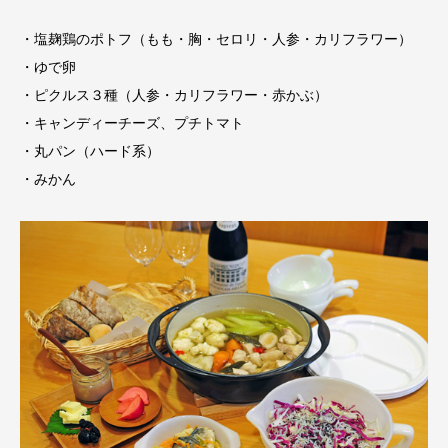
・塩麹鶏のポトフ（もも・胸・セロリ・人参・カリフラワー）
・ゆで卵
・ピクルス３種（人参・カリフラワー・赤かぶ）
・キャンディーチーズ、プチトマト
・丸パン（ハード系）
・みかん