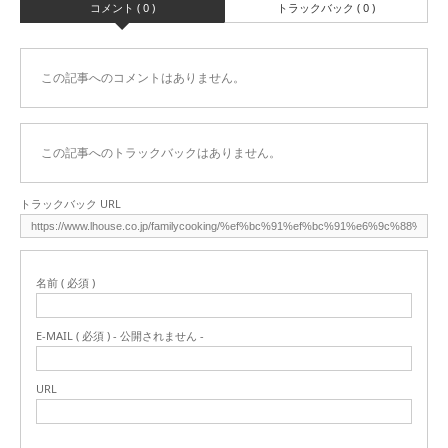
コメント ( 0 )
トラックバック ( 0 )
この記事へのコメントはありません。
この記事へのトラックバックはありません。
トラックバック URL
名前 ( 必須 )
E-MAIL ( 必須 ) - 公開されません -
URL