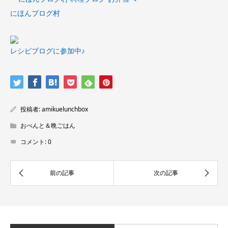
にほんブログ村
レシピブログに参加中♪
投稿者:
amikuelunchbox
おべんと＆晩ごはん
コメント:
0