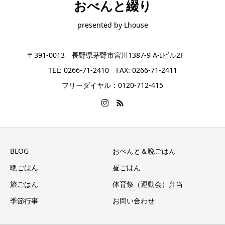
おべんと綴り
presented by Lhouse
〒391-0013 長野県茅野市宮川1387-9 A-Iビル2F
TEL: 0266-71-2410 FAX: 0266-71-2411
フリーダイヤル：0120-712-415
BLOG
おべんと＆晩ごはん
晩ごはん
昼ごはん
旅ごはん
体育祭（運動会）弁当
季節行事
お問い合わせ