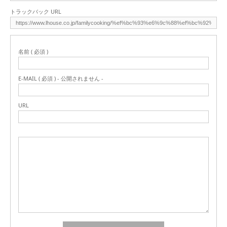
トラックバック URL
名前 ( 必須 )
E-MAIL ( 必須 ) - 公開されません -
URL