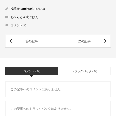
投稿者:
amikuelunchbox
おべんと＆晩ごはん
コメント:
0
コメント ( 0 )
トラックバック ( 0 )
この記事へのコメントはありません。
この記事へのトラックバックはありません。