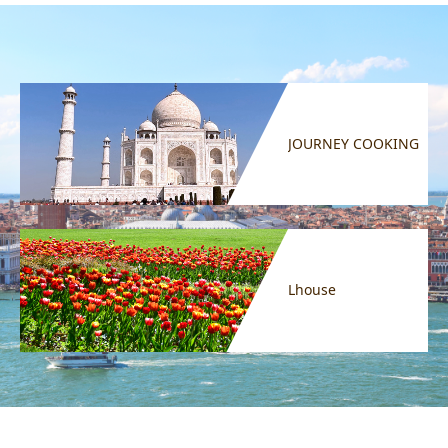
JOURNEY COOKING
Lhouse