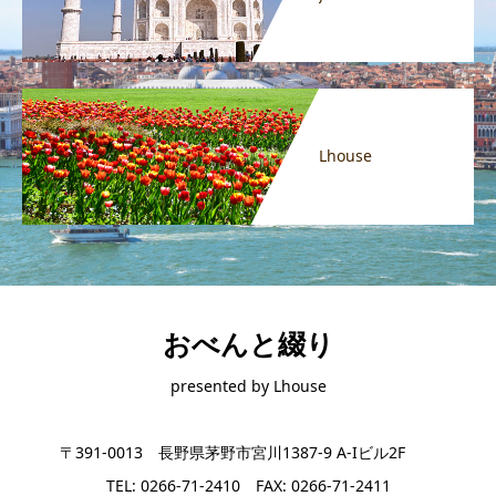
Lhouse
おべんと綴り
presented by Lhouse
〒391-0013 長野県茅野市宮川1387-9 A-Iビル2F
TEL: 0266-71-2410 FAX: 0266-71-2411