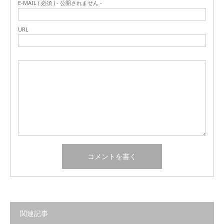
E-MAIL ( 必須 ) - 公開されません -
URL
関連記事