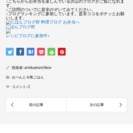
↓こちらからお弁当を楽しんでいる沢山のブログがご覧になれま
す。
↓ご訪問のついでに是非のぞいてみてください。
↓ブログランキングに参加しています。是非ココをポチッとお願
いします。
にほんブログ村
レシピブログに参加中♪
投稿者:
amikuelunchbox
おべんと＆晩ごはん
コメント:
2