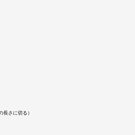
の長さに切る）