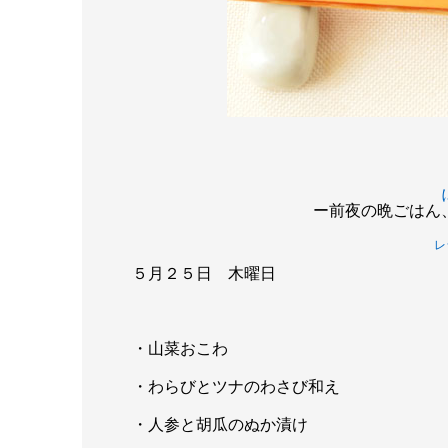
ー前夜の晩ごはん
レ
５月２５日 木曜日
・山菜おこわ
・わらびとツナのわさび和え
・人参と胡瓜のぬか漬け