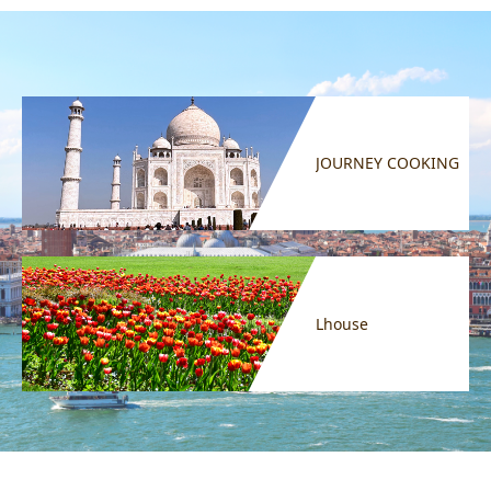
JOURNEY COOKING
Lhouse