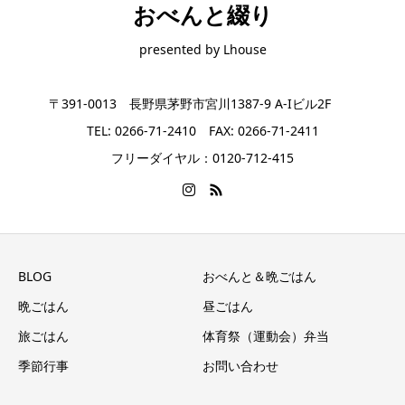
おべんと綴り
presented by Lhouse
〒391-0013 長野県茅野市宮川1387-9 A-Iビル2F
TEL: 0266-71-2410 FAX: 0266-71-2411
フリーダイヤル：0120-712-415
BLOG
おべんと＆晩ごはん
晩ごはん
昼ごはん
旅ごはん
体育祭（運動会）弁当
季節行事
お問い合わせ