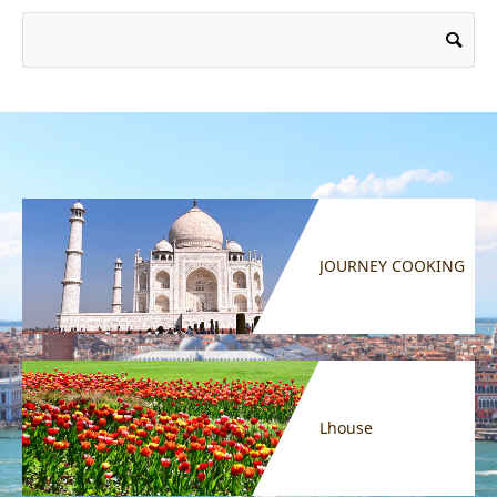
JOURNEY COOKING
Lhouse