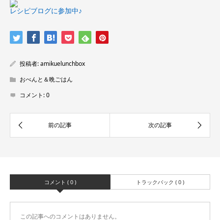
レシピブログに参加中♪
投稿者:
amikuelunchbox
おべんと＆晩ごはん
コメント:
0
コメント ( 0 )
トラックバック ( 0 )
この記事へのコメントはありません。