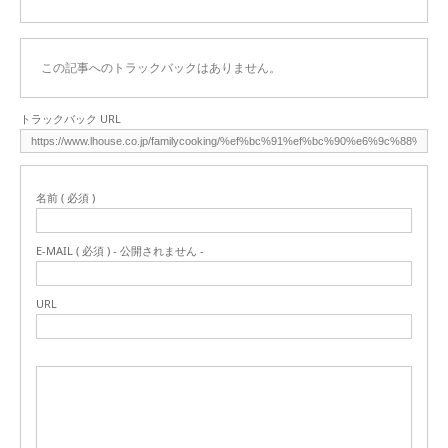
この記事へのトラックバックはありません。
トラックバック URL
名前 ( 必須 )
E-MAIL ( 必須 ) - 公開されません -
URL