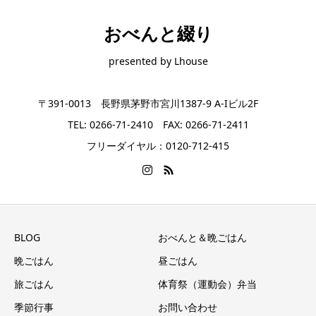
おべんと綴り
presented by Lhouse
〒391-0013 長野県茅野市宮川1387-9 A-Iビル2F
TEL: 0266-71-2410 FAX: 0266-71-2411
フリーダイヤル：0120-712-415
BLOG
おべんと＆晩ごはん
晩ごはん
昼ごはん
旅ごはん
体育祭（運動会）弁当
季節行事
お問い合わせ