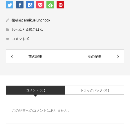
投稿者:
amikuelunchbox
おべんと＆晩ごはん
コメント:
0
コメント ( 0 )
トラックバック ( 0 )
この記事へのコメントはありません。