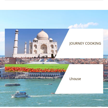
JOURNEY COOKING
Lhouse