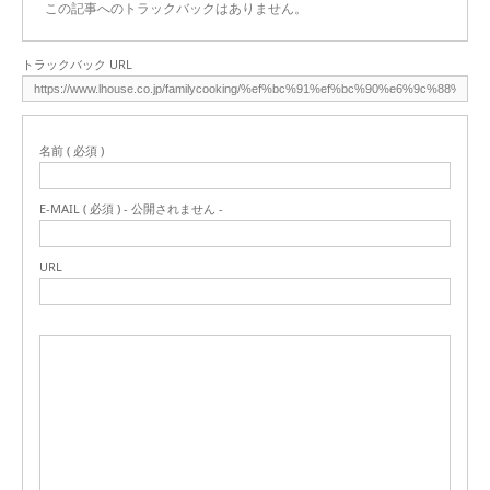
この記事へのトラックバックはありません。
トラックバック URL
名前 ( 必須 )
E-MAIL ( 必須 ) - 公開されません -
URL