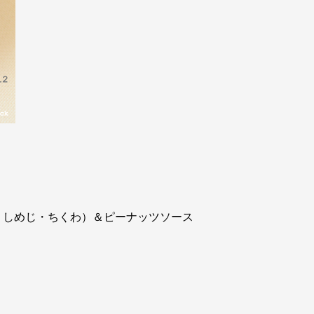
・しめじ・ちくわ）＆ピーナッツソース