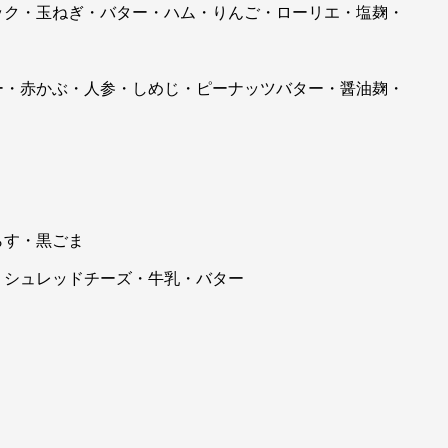
ック・玉ねぎ・バター・ハム・りんご・ローリエ・塩麹・
ー・赤かぶ・人参・しめじ・ピーナッツバター・醤油麹・
らす・黒ごま
・シュレッドチーズ・牛乳・バター