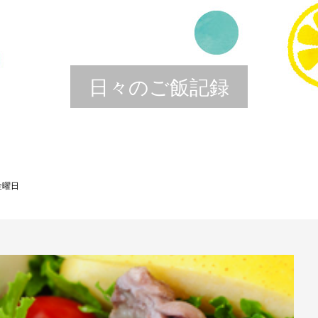
日々のご飯記録
金曜日