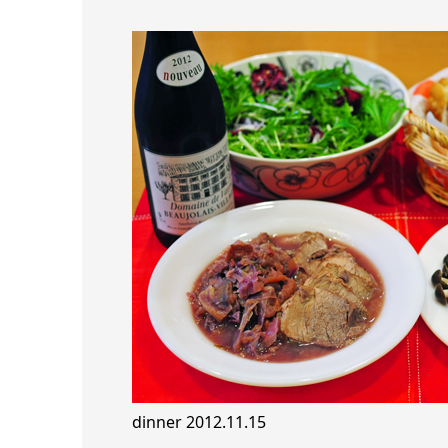
dinner 2012.11.15