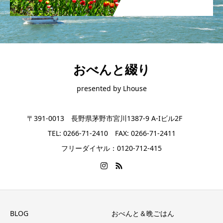
おべんと綴り
presented by Lhouse
〒391-0013 長野県茅野市宮川1387-9 A-Iビル2F
TEL: 0266-71-2410 FAX: 0266-71-2411
フリーダイヤル：0120-712-415
BLOG
おべんと＆晩ごはん