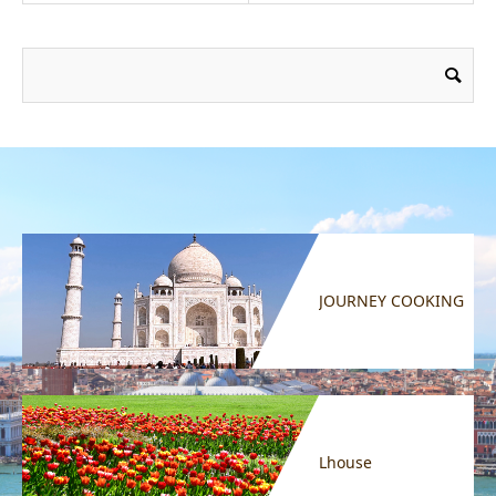
JOURNEY COOKING
Lhouse