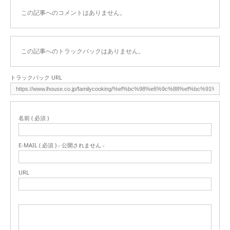
この記事へのコメントはありません。
この記事へのトラックバックはありません。
トラックバック URL
名前 ( 必須 )
E-MAIL ( 必須 ) - 公開されません -
URL