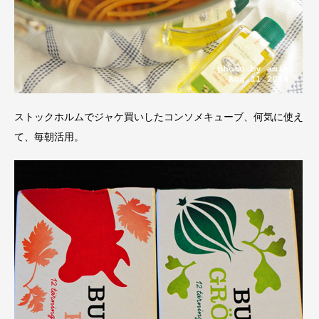
ストックホルムでジャケ買いしたコンソメキューブ、何気に使え
て、毎朝活用。