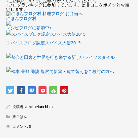
↓ご訪問のついでに是非のぞいてみてください。
↓ブログランキングに参加しています。是非ココをポチッとお願
いします。
にほんブログ村
レシピブログに参加中♪
スパイスブログ認定スパイス大使2015
投稿者:
amikuelunchbox
旅ごはん
コメント:
0