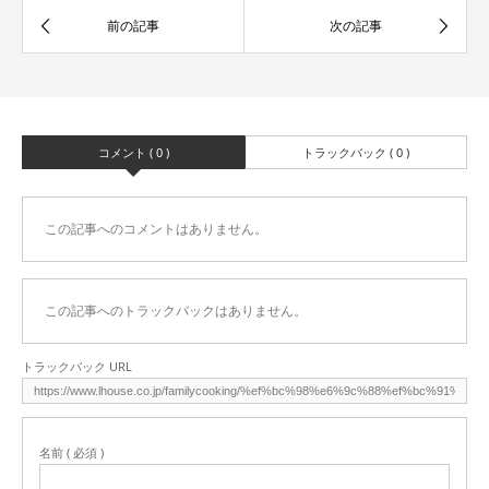
コメント ( 0 )
トラックバック ( 0 )
この記事へのコメントはありません。
この記事へのトラックバックはありません。
トラックバック URL
名前 ( 必須 )