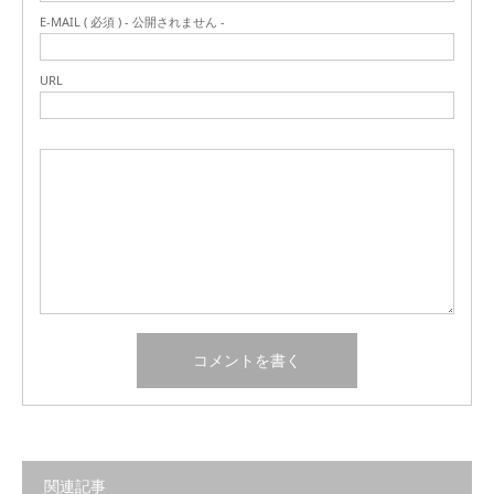
E-MAIL ( 必須 ) - 公開されません -
URL
関連記事