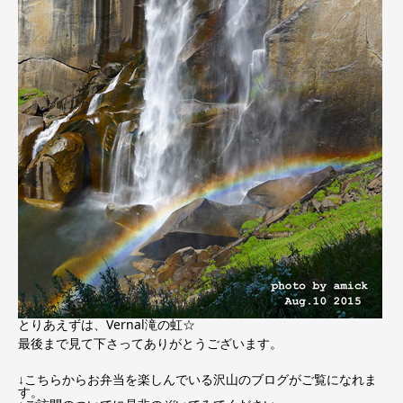
とりあえずは、Vernal滝の虹☆
最後まで見て下さってありがとうございます。
↓こちらからお弁当を楽しんでいる沢山のブログがご覧になれま
す。