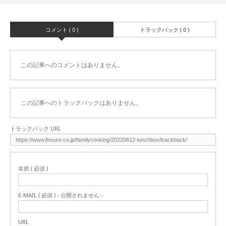
コメント ( 0 )
トラックバック ( 0 )
この記事へのコメントはありません。
この記事へのトラックバックはありません。
トラックバック URL
名前 ( 必須 )
E-MAIL ( 必須 ) - 公開されません -
URL