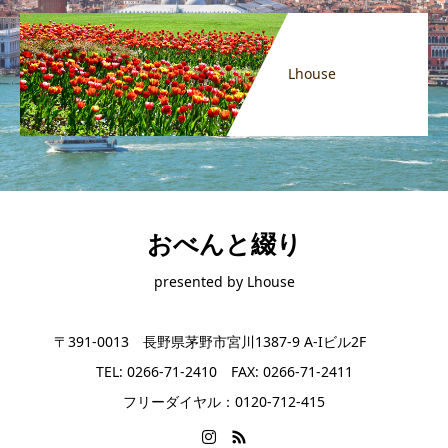
Lhouse
おべんと綴り
presented by Lhouse
〒391-0013 長野県茅野市宮川1387-9 A-Iビル2F
TEL: 0266-71-2410 FAX: 0266-71-2411
フリーダイヤル：0120-712-415