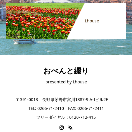
Lhouse
おべんと綴り
presented by Lhouse
〒391-0013 長野県茅野市宮川1387-9 A-Iビル2F
TEL: 0266-71-2410 FAX: 0266-71-2411
フリーダイヤル：0120-712-415