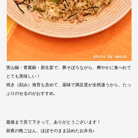
実山椒・青紫蘇・新生姜で、豚そぼろながら、爽やかに食べれて
とても美味しい！
焼き（刻み）海苔も含めて、薬味で満足度が全然違うから、たっ
ぷりのせるのがおすすめ。
最後まで見て下さって、ありがとうございます！
前夜の晩ごはん、ほぼそのまま詰めたお弁当♪