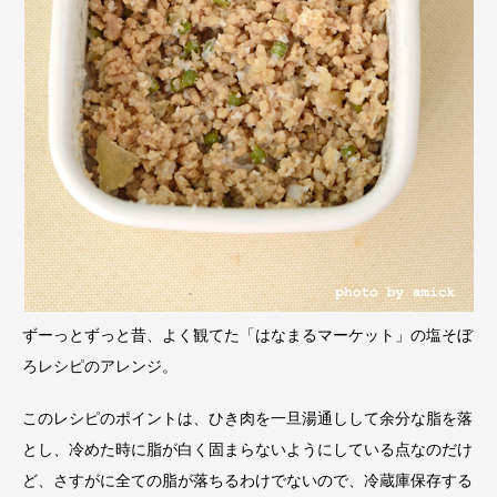
ずーっとずっと昔、よく観てた「はなまるマーケット」の塩そぼ
ろレシピのアレンジ。
このレシピのポイントは、ひき肉を一旦湯通しして余分な脂を落
とし、冷めた時に脂が白く固まらないようにしている点なのだけ
ど、さすがに全ての脂が落ちるわけでないので、冷蔵庫保存する