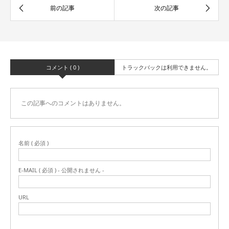
コメント ( 0 )
トラックバックは利用できません。
この記事へのコメントはありません。
名前 ( 必須 )
E-MAIL ( 必須 ) - 公開されません -
URL