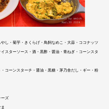
もやし・菊芋・きくらげ・鳥飼なめこ・大蒜・ココナッツ
オイスターソース・酒・黒酢・醤油・青ねぎ・コーンスタ
さ・コーンスターチ・醤油・黒糖・茅乃舎だし・ギー・粉
チーズ
ごま