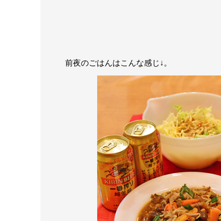
前夜のごはんはこんな感じ↓。