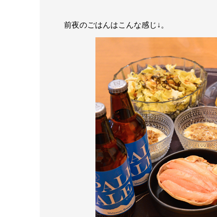
前夜のごはんはこんな感じ↓。