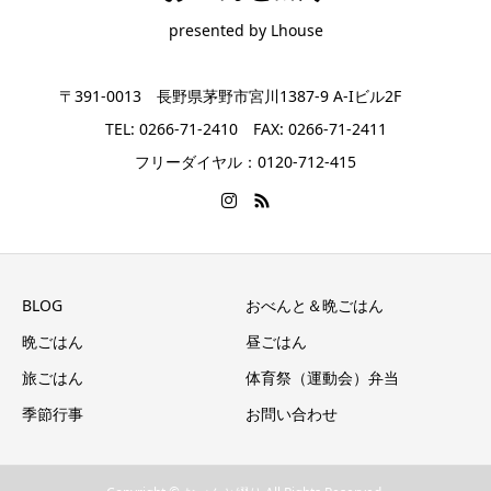
presented by Lhouse
〒391-0013 長野県茅野市宮川1387-9 A-Iビル2F
TEL: 0266-71-2410 FAX: 0266-71-2411
フリーダイヤル：0120-712-415
BLOG
おべんと＆晩ごはん
晩ごはん
昼ごはん
旅ごはん
体育祭（運動会）弁当
季節行事
お問い合わせ