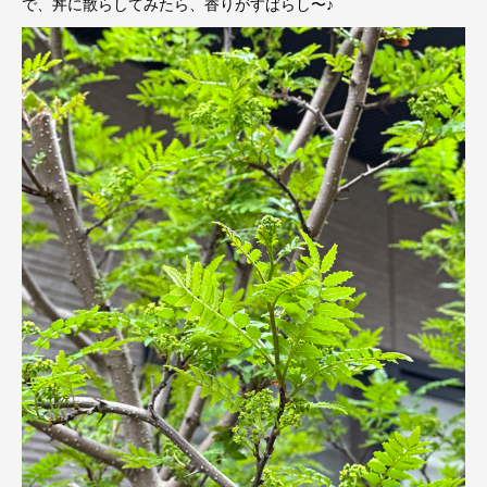
で、丼に散らしてみたら、香りがすばらし〜♪