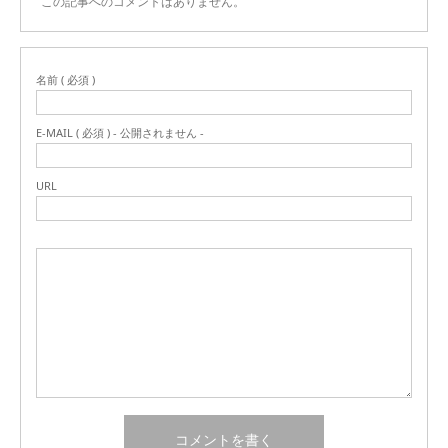
この記事へのコメントはありません。
名前 ( 必須 )
E-MAIL ( 必須 ) - 公開されません -
URL