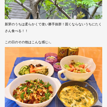
新芽のうちは柔らかくて使い勝手抜群！固くならないうちにたく
さん食べる！！
この日のその他はこんな感じ↓。