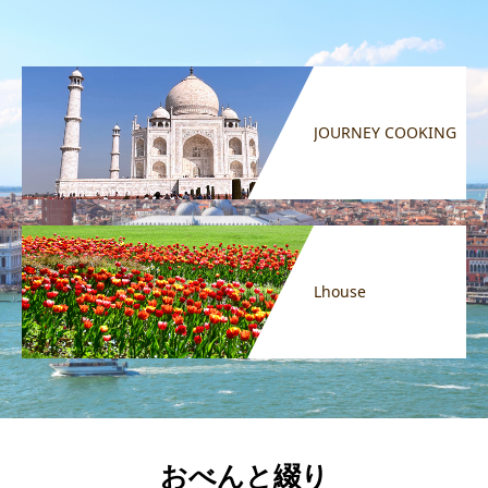
JOURNEY COOKING
Lhouse
おべんと綴り