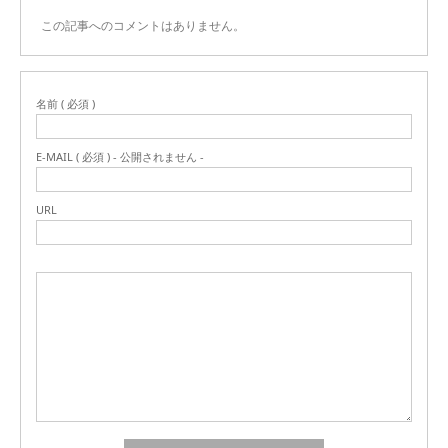
この記事へのコメントはありません。
名前 ( 必須 )
E-MAIL ( 必須 ) - 公開されません -
URL