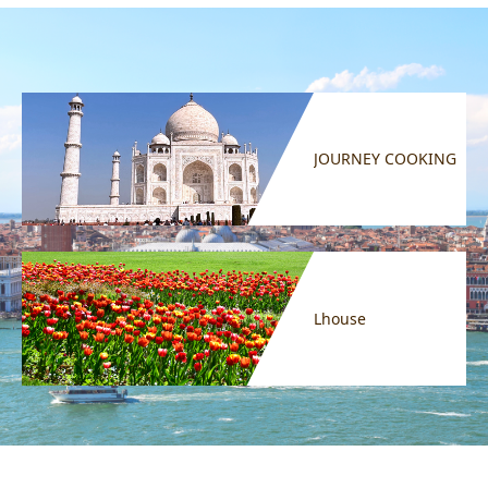
JOURNEY COOKING
Lhouse