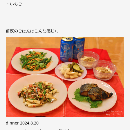
・いちご
前夜のごはんはこんな感じ↓。
dinner 2024.8.20