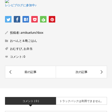
レシピブログに参加中♪
投稿者:
amikuelunchbox
おべんと＆晩ごはん
おむすび
,
お弁当
コメント:
0
コメント ( 0 )
トラックバックは利用できません。