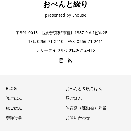
おべんと綴り
presented by Lhouse
〒391-0013 長野県茅野市宮川1387-9 A-Iビル2F
TEL: 0266-71-2410 FAX: 0266-71-2411
フリーダイヤル：0120-712-415
BLOG
おべんと＆晩ごはん
晩ごはん
昼ごはん
旅ごはん
体育祭（運動会）弁当
季節行事
お問い合わせ