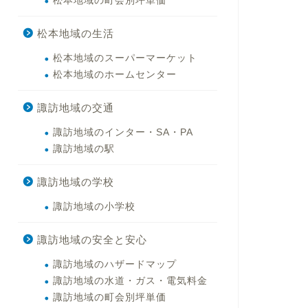
松本地域の町会別坪単価
松本地域の生活
松本地域のスーパーマーケット
松本地域のホームセンター
諏訪地域の交通
諏訪地域のインター・SA・PA
諏訪地域の駅
諏訪地域の学校
諏訪地域の小学校
諏訪地域の安全と安心
諏訪地域のハザードマップ
諏訪地域の水道・ガス・電気料金
諏訪地域の町会別坪単価