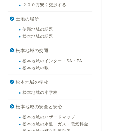
２００万安く交渉する
土地の場所
伊那地域の話題
松本地域の話題
松本地域の交通
松本地域のインター・SA・PA
松本地域の駅
松本地域の学校
松本地域の小学校
松本地域の安全と安心
松本地域のハザードマップ
松本地域の水道・ガス・電気料金