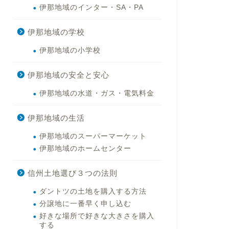
伊那地域のインター・SA・PA
伊那地域の学校
伊那地域の小学校
伊那地域の安全と安心
伊那地域の水道・ガス・電気料金
伊那地域の生活
伊那地域のスーパーマーケット
伊那地域のホームセンター
信州土地選び３つの法則
ダントツの土地を購入する方法
分譲地に一番早く申し込む
好きな場所で好きな大きさを購入
する