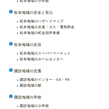
松本地域の小学校
松本地域の安全と安心
松本地域のハザードマップ
松本地域の水道・ガス・電気料金
松本地域の町会別坪単価
松本地域の生活
松本地域のスーパーマーケット
松本地域のホームセンター
諏訪地域の交通
諏訪地域のインター・SA・PA
諏訪地域の駅
諏訪地域の学校
諏訪地域の小学校