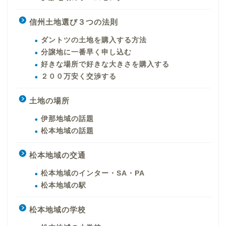
信州土地選び３つの法則
ダントツの土地を購入する方法
分譲地に一番早く申し込む
好きな場所で好きな大きさを購入する
２００万安く交渉する
土地の場所
伊那地域の話題
松本地域の話題
松本地域の交通
松本地域のインター・SA・PA
松本地域の駅
松本地域の学校