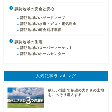
諏訪地域の安全と安心
諏訪地域のハザードマップ
諏訪地域の水道・ガス・電気料金
諏訪地域の町会別坪単価
諏訪地域の生活
諏訪地域のスーパーマーケット
諏訪地域のホームセンター
人気記事ランキング
1
欲しい場所で希望の大きさの土地
をこっそり購入する