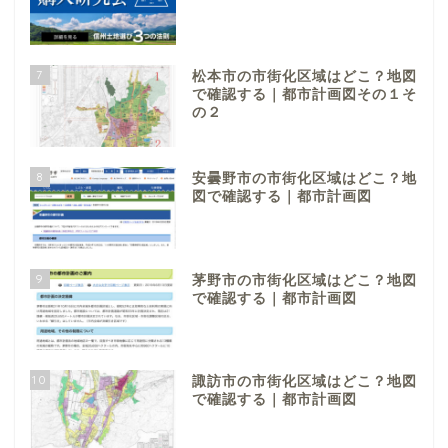
7
松本市の市街化区域はどこ？地図
で確認する｜都市計画図その１そ
の２
8
安曇野市の市街化区域はどこ？地
図で確認する｜都市計画図
9
茅野市の市街化区域はどこ？地図
で確認する｜都市計画図
10
諏訪市の市街化区域はどこ？地図
で確認する｜都市計画図