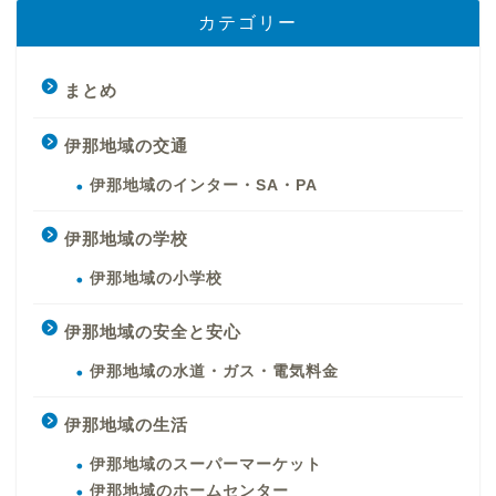
カテゴリー
まとめ
伊那地域の交通
伊那地域のインター・SA・PA
伊那地域の学校
伊那地域の小学校
伊那地域の安全と安心
伊那地域の水道・ガス・電気料金
伊那地域の生活
伊那地域のスーパーマーケット
伊那地域のホームセンター