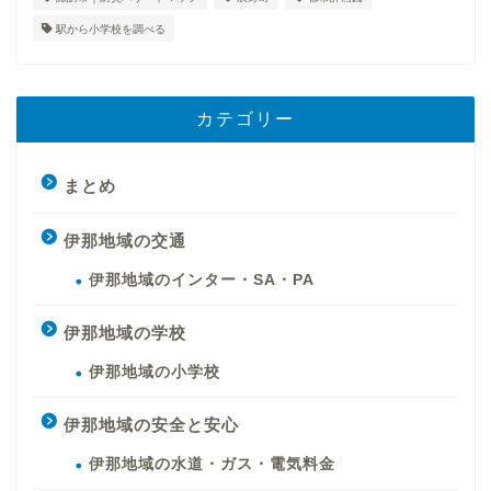
駅から小学校を調べる
カテゴリー
まとめ
伊那地域の交通
伊那地域のインター・SA・PA
伊那地域の学校
伊那地域の小学校
伊那地域の安全と安心
伊那地域の水道・ガス・電気料金