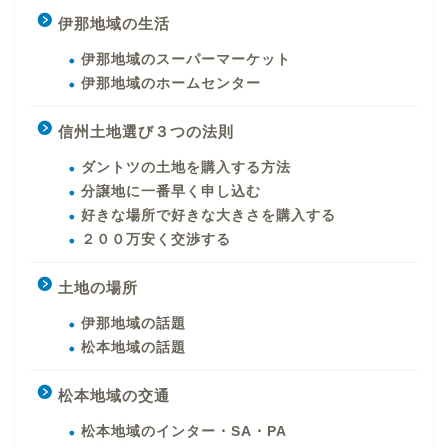
伊那地域の生活
伊那地域のスーパーマーケット
伊那地域のホームセンター
信州土地選び３つの法則
ダントツの土地を購入する方法
分譲地に一番早く申し込む
好きな場所で好きな大きさを購入する
２００万安く交渉する
土地の場所
伊那地域の話題
松本地域の話題
松本地域の交通
松本地域のインター・SA・PA