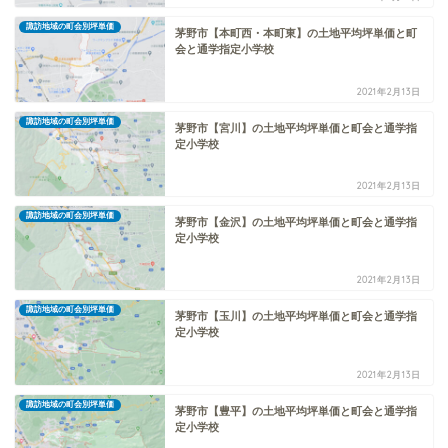
諏訪地域の町会別坪単価
茅野市【本町西・本町東】の土地平均坪単価と町
会と通学指定小学校
2021年2月13日
諏訪地域の町会別坪単価
茅野市【宮川】の土地平均坪単価と町会と通学指
定小学校
2021年2月13日
諏訪地域の町会別坪単価
茅野市【金沢】の土地平均坪単価と町会と通学指
定小学校
2021年2月13日
諏訪地域の町会別坪単価
茅野市【玉川】の土地平均坪単価と町会と通学指
定小学校
2021年2月13日
諏訪地域の町会別坪単価
茅野市【豊平】の土地平均坪単価と町会と通学指
定小学校