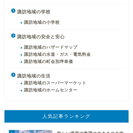
諏訪地域の学校
諏訪地域の小学校
諏訪地域の安全と安心
諏訪地域のハザードマップ
諏訪地域の水道・ガス・電気料金
諏訪地域の町会別坪単価
諏訪地域の生活
諏訪地域のスーパーマーケット
諏訪地域のホームセンター
人気記事ランキング
1