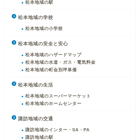
松本地域の駅
松本地域の学校
松本地域の小学校
松本地域の安全と安心
松本地域のハザードマップ
松本地域の水道・ガス・電気料金
松本地域の町会別坪単価
松本地域の生活
松本地域のスーパーマーケット
松本地域のホームセンター
諏訪地域の交通
諏訪地域のインター・SA・PA
諏訪地域の駅