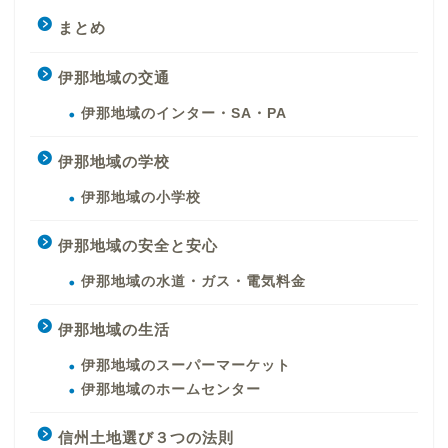
まとめ
伊那地域の交通
伊那地域のインター・SA・PA
伊那地域の学校
伊那地域の小学校
伊那地域の安全と安心
伊那地域の水道・ガス・電気料金
伊那地域の生活
伊那地域のスーパーマーケット
伊那地域のホームセンター
信州土地選び３つの法則