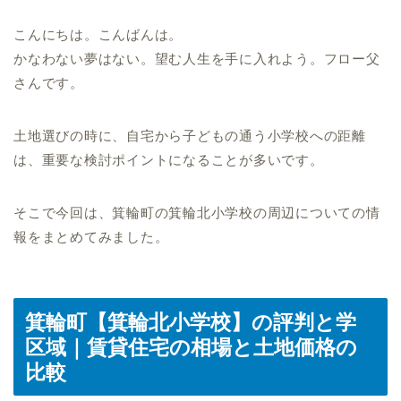
こんにちは。こんばんは。
かなわない夢はない。望む人生を手に入れよう。フロー父
さんです。
土地選びの時に、自宅から子どもの通う小学校への距離
は、重要な検討ポイントになることが多いです。
そこで今回は、箕輪町の箕輪北小学校の周辺についての情
報をまとめてみました。
箕輪町【箕輪北小学校】の評判と学
区域｜賃貸住宅の相場と土地価格の
比較