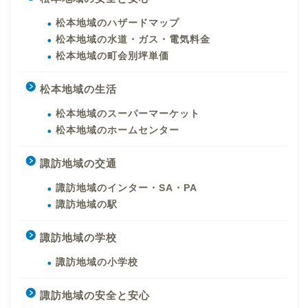
松本地域のハザードマップ
松本地域の水道・ガス・電気料金
松本地域の町会別坪単価
松本地域の生活
松本地域のスーパーマーケット
松本地域のホームセンター
諏訪地域の交通
諏訪地域のインター・SA・PA
諏訪地域の駅
諏訪地域の学校
諏訪地域の小学校
諏訪地域の安全と安心