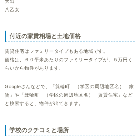
大出
八乙女
付近の家賃相場と土地価格
賃貸住宅はファミリータイプもある地域です。
価格は、６０平米あたりのファミリータイプが、５万円く
らいから物件があります。
Googleさんなどで、「箕輪町 （学区の周辺地区名） 家
賃」や「箕輪町 （学区の周辺地区名） 賃貸住宅」など
と検索すると、物件が出てきます。
学校のクチコミと場所