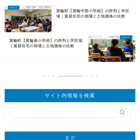
箕輪町【箕輪中部小学校】の評判と学区
域｜賃貸住宅の相場と土地価格の比較
箕輪町【箕輪南小学校】の評判と学区域
｜賃貸住宅の相場と土地価格の比較
サイト内情報を検索
タグ