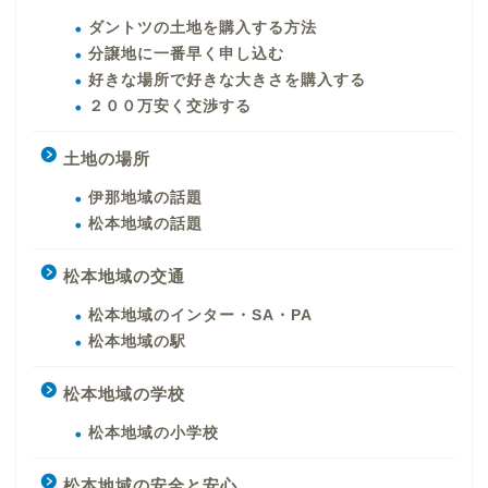
ダントツの土地を購入する方法
分譲地に一番早く申し込む
好きな場所で好きな大きさを購入する
２００万安く交渉する
土地の場所
伊那地域の話題
松本地域の話題
松本地域の交通
松本地域のインター・SA・PA
松本地域の駅
松本地域の学校
松本地域の小学校
松本地域の安全と安心