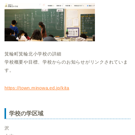
箕輪町箕輪北小学校の詳細
学校概要や目標、学校からのお知らせがリンクされていま
す。
https://town.minowa.ed.jp/kita
学校の学区域
沢