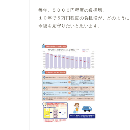
毎年、５０００円程度の負担増。
１０年で５万円程度の負担増が、どのように
今後を見守りたいと思います。