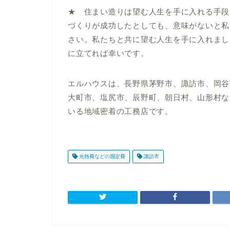
★ 住まい造りは望む人生を手に入れる手段
づくりが成功したとしても、意味がないと私
さい。私たちと共に望む人生を手に入れまし
に立てれば幸いです。
エルハウスは、長野県茅野市、諏訪市、岡谷
大町市、塩尻市、辰野町、朝日村、山形村な
いる地域密着の工務店です。
光熱費などの固定費
諏訪市