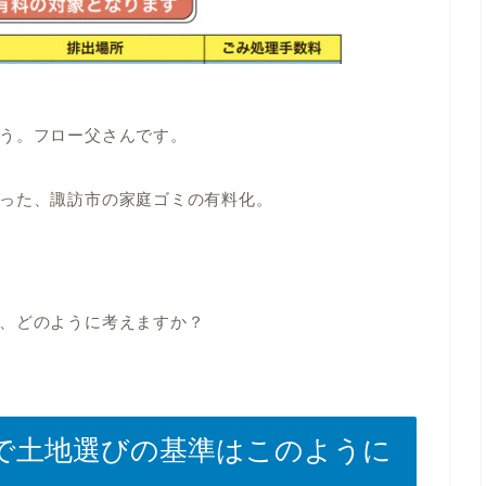
う。フロー父さんです。
った、諏訪市の家庭ゴミの有料化。
、どのように考えますか？
で土地選びの基準はこのように