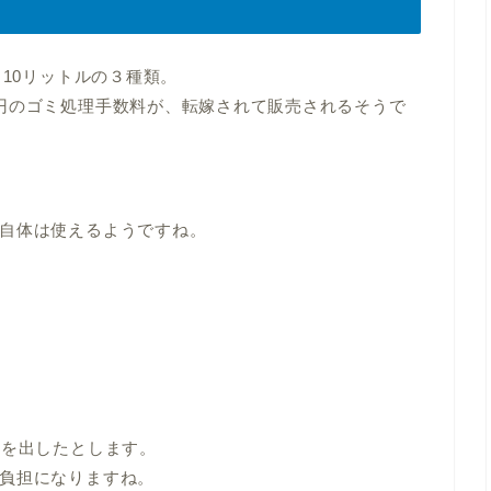
、10リットルの３種類。
円のゴミ処理手数料が、転嫁されて販売されるそうで
自体は使えるようですね。
ミを出したとします。
負担になりますね。