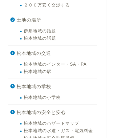
２００万安く交渉する
土地の場所
伊那地域の話題
松本地域の話題
松本地域の交通
松本地域のインター・SA・PA
松本地域の駅
松本地域の学校
松本地域の小学校
松本地域の安全と安心
松本地域のハザードマップ
松本地域の水道・ガス・電気料金