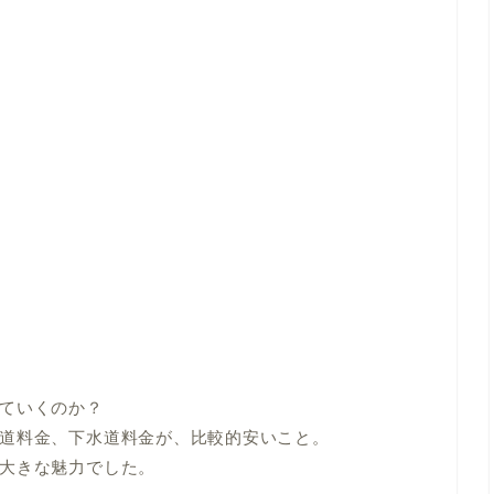
ていくのか？
道料金、下水道料金が、比較的安いこと。
大きな魅力でした。