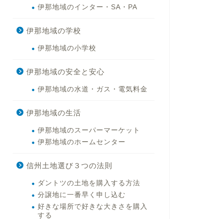
伊那地域のインター・SA・PA
伊那地域の学校
伊那地域の小学校
伊那地域の安全と安心
伊那地域の水道・ガス・電気料金
伊那地域の生活
伊那地域のスーパーマーケット
伊那地域のホームセンター
信州土地選び３つの法則
ダントツの土地を購入する方法
分譲地に一番早く申し込む
好きな場所で好きな大きさを購入
する