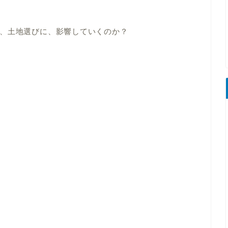
、土地選びに、影響していくのか？