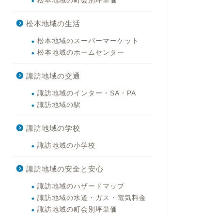
松本地域の町会別坪単価
松本地域の生活
松本地域のスーパーマーケット
松本地域のホームセンター
諏訪地域の交通
諏訪地域のインター・SA・PA
諏訪地域の駅
諏訪地域の学校
諏訪地域の小学校
諏訪地域の安全と安心
諏訪地域のハザードマップ
諏訪地域の水道・ガス・電気料金
諏訪地域の町会別坪単価