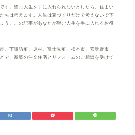
です。望む人生を手に入れられないとしたら、住まい
たちは考えます。人生は家づくりだけで考えないで下
ょう。この記事があなたが望む人生を手に入れるお役
市、下諏訪町、原村、富士見町、松本市、安曇野市、
どで、新築の注文住宅とリフォームのご相談を受けて