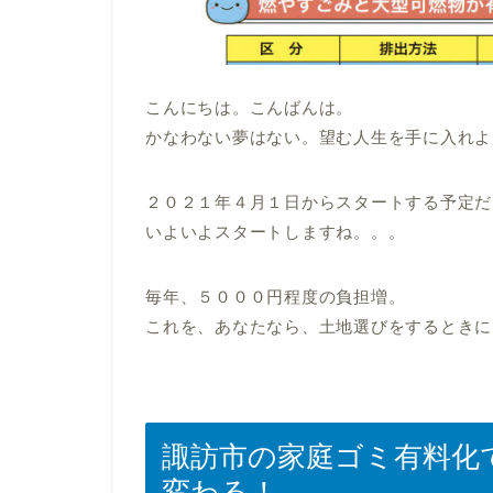
こんにちは。こんばんは。
かなわない夢はない。望む人生を手に入れよ
２０２１年４月１日からスタートする予定だ
いよいよスタートしますね。。。
毎年、５０００円程度の負担増。
これを、あなたなら、土地選びをするときに
諏訪市の家庭ゴミ有料化
変わる！