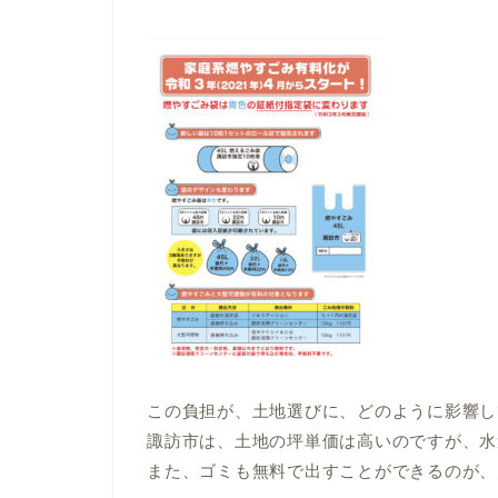
この負担が、土地選びに、どのように影響し
諏訪市は、土地の坪単価は高いのですが、水
また、ゴミも無料で出すことができるのが、