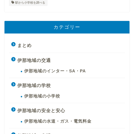
駅から小学校を調べる
カテゴリー
まとめ
伊那地域の交通
伊那地域のインター・SA・PA
伊那地域の学校
伊那地域の小学校
伊那地域の安全と安心
伊那地域の水道・ガス・電気料金