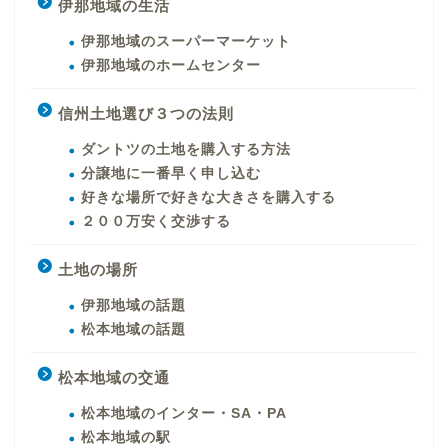
伊那地域の生活
伊那地域のスーパーマーケット
伊那地域のホームセンター
信州土地選び３つの法則
ダントツの土地を購入する方法
分譲地に一番早く申し込む
好きな場所で好きな大きさを購入する
２００万安く交渉する
土地の場所
伊那地域の話題
松本地域の話題
松本地域の交通
松本地域のインター・SA・PA
松本地域の駅