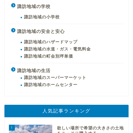
諏訪地域の学校
諏訪地域の小学校
諏訪地域の安全と安心
諏訪地域のハザードマップ
諏訪地域の水道・ガス・電気料金
諏訪地域の町会別坪単価
諏訪地域の生活
諏訪地域のスーパーマーケット
諏訪地域のホームセンター
人気記事ランキング
1
欲しい場所で希望の大きさの土地