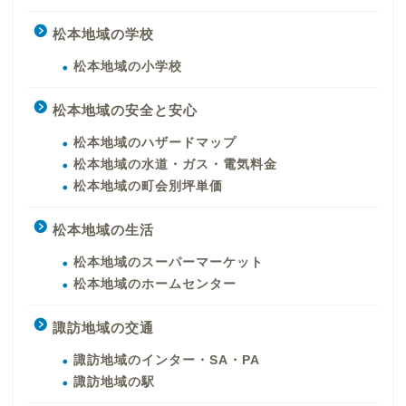
松本地域の学校
松本地域の小学校
松本地域の安全と安心
松本地域のハザードマップ
松本地域の水道・ガス・電気料金
松本地域の町会別坪単価
松本地域の生活
松本地域のスーパーマーケット
松本地域のホームセンター
諏訪地域の交通
諏訪地域のインター・SA・PA
諏訪地域の駅