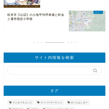
松本市【山辺】の土地平均坪単価と町会
と通学指定小学校
サイト内情報を検索
タグ
インターチェンジ
スーパーマーケット
ホームセンター