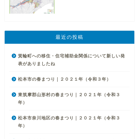
最近の投稿
箕輪町への移住・住宅補助金関係について新しい発
表がありましたね
松本市の春まつり｜２０２１年（令和３年）
東筑摩郡山形村の春まつり｜２０２１年（令和３
年）
松本市奈川地区の春まつり｜２０２１年（令和３
年）