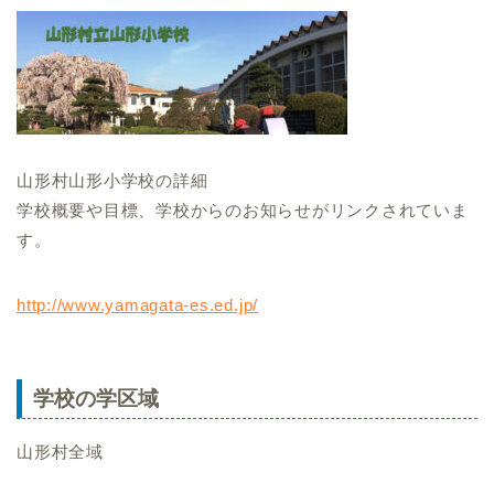
山形村山形小学校の詳細
学校概要や目標、学校からのお知らせがリンクされていま
す。
http://www.yamagata-es.ed.jp/
学校の学区域
山形村全域