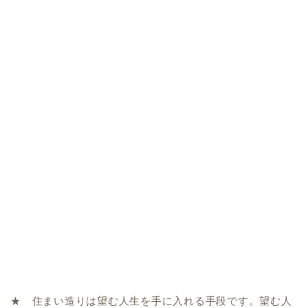
★ 住まい造りは望む人生を手に入れる手段です。望む人