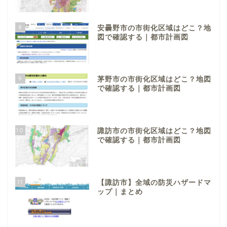
8
安曇野市の市街化区域はどこ？地
図で確認する｜都市計画図
9
茅野市の市街化区域はどこ？地図
で確認する｜都市計画図
10
諏訪市の市街化区域はどこ？地図
で確認する｜都市計画図
11
【諏訪市】全域の防災ハザードマ
ップ｜まとめ