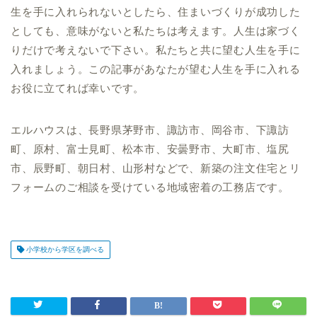
生を手に入れられないとしたら、住まいづくりが成功した
としても、意味がないと私たちは考えます。人生は家づく
りだけで考えないで下さい。私たちと共に望む人生を手に
入れましょう。この記事があなたが望む人生を手に入れる
お役に立てれば幸いです。
エルハウスは、長野県茅野市、諏訪市、岡谷市、下諏訪
町、原村、富士見町、松本市、安曇野市、大町市、塩尻
市、辰野町、朝日村、山形村などで、新築の注文住宅とリ
フォームのご相談を受けている地域密着の工務店です。
小学校から学区を調べる