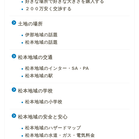
好きな場所で好きな大きさを購入する
２００万安く交渉する
土地の場所
伊那地域の話題
松本地域の話題
松本地域の交通
松本地域のインター・SA・PA
松本地域の駅
松本地域の学校
松本地域の小学校
松本地域の安全と安心
松本地域のハザードマップ
松本地域の水道・ガス・電気料金