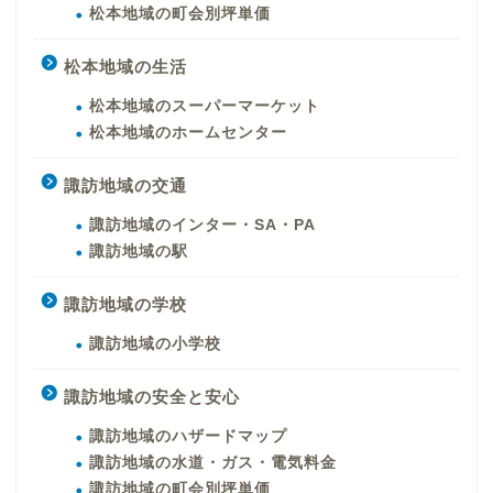
松本地域の町会別坪単価
松本地域の生活
松本地域のスーパーマーケット
松本地域のホームセンター
諏訪地域の交通
諏訪地域のインター・SA・PA
諏訪地域の駅
諏訪地域の学校
諏訪地域の小学校
諏訪地域の安全と安心
諏訪地域のハザードマップ
諏訪地域の水道・ガス・電気料金
諏訪地域の町会別坪単価