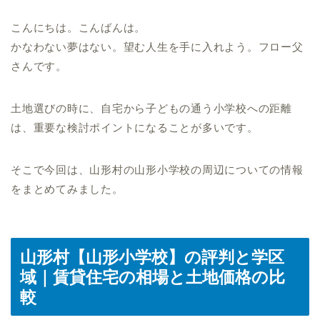
こんにちは。こんばんは。
かなわない夢はない。望む人生を手に入れよう。フロー父
さんです。
土地選びの時に、自宅から子どもの通う小学校への距離
は、重要な検討ポイントになることが多いです。
そこで今回は、山形村の山形小学校の周辺についての情報
をまとめてみました。
山形村【山形小学校】の評判と学区
域｜賃貸住宅の相場と土地価格の比
較