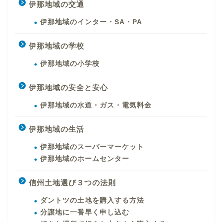
伊那地域の交通
伊那地域のインター・SA・PA
伊那地域の学校
伊那地域の小学校
伊那地域の安全と安心
伊那地域の水道・ガス・電気料金
伊那地域の生活
伊那地域のスーパーマーケット
伊那地域のホームセンター
信州土地選び３つの法則
ダントツの土地を購入する方法
分譲地に一番早く申し込む