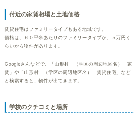
付近の家賃相場と土地価格
賃貸住宅はファミリータイプもある地域です。
価格は、６０平米あたりのファミリータイプが、５万円く
らいから物件があります。
Googleさんなどで、「山形村 （学区の周辺地区名） 家
賃」や「山形村 （学区の周辺地区名） 賃貸住宅」など
と検索すると、物件が出てきます。
学校のクチコミと場所