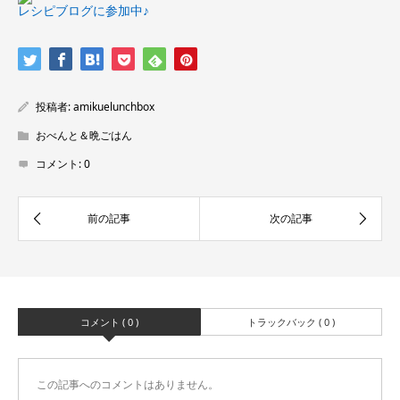
レシピブログに参加中♪
投稿者:
amikuelunchbox
おべんと＆晩ごはん
コメント:
0
コメント ( 0 )
トラックバック ( 0 )
この記事へのコメントはありません。