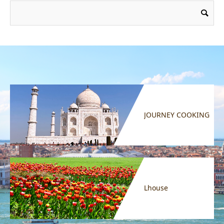
JOURNEY COOKING
Lhouse