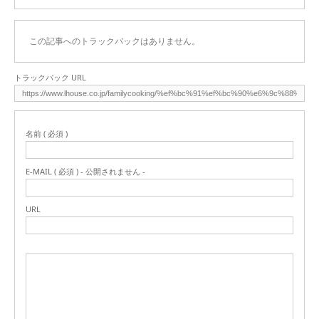
この記事へのトラックバックはありません。
トラックバック URL
名前 ( 必須 )
E-MAIL ( 必須 ) - 公開されません -
URL