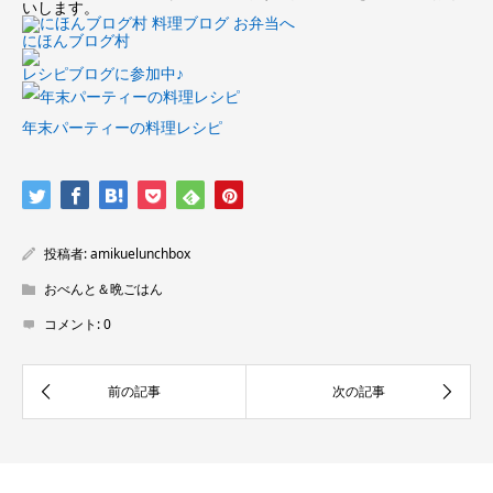
いします。
にほんブログ村
レシピブログに参加中♪
年末パーティーの料理レシピ
投稿者:
amikuelunchbox
おべんと＆晩ごはん
コメント:
0