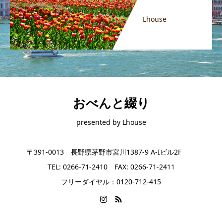
Lhouse
おべんと綴り
presented by Lhouse
〒391-0013 長野県茅野市宮川1387-9 A-Iビル2F
TEL: 0266-71-2410 FAX: 0266-71-2411
フリーダイヤル：0120-712-415