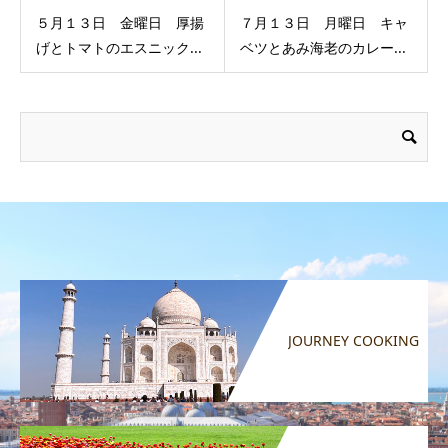
５月１３日 金曜日 厚揚
７月１３日 月曜日 キャ
げとトマトのエスニック...
ベツとあみ海老のカレー...
JOURNEY COOKING