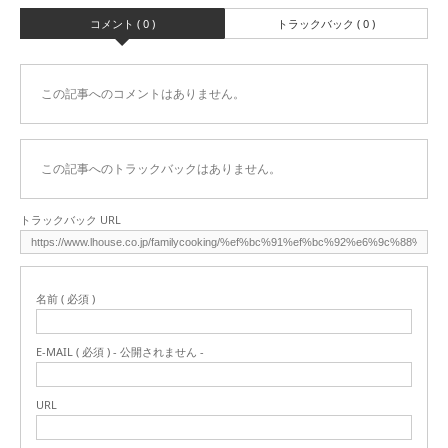
コメント ( 0 )
トラックバック ( 0 )
この記事へのコメントはありません。
この記事へのトラックバックはありません。
トラックバック URL
名前 ( 必須 )
E-MAIL ( 必須 ) - 公開されません -
URL