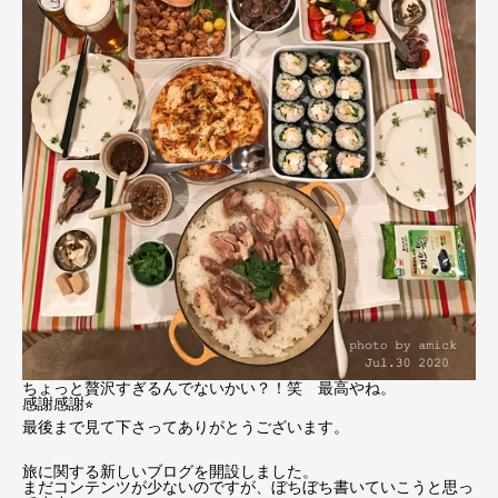
ちょっと贅沢すぎるんでないかい？！笑 最高やね。
感謝感謝⭐︎
最後まで見て下さってありがとうございます。
旅に関する新しいブログを開設しました。
まだコンテンツが少ないのですが、ぼちぼち書いていこうと思っ