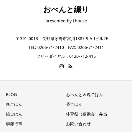
おべんと綴り
presented by Lhouse
〒391-0013 長野県茅野市宮川1387-9 A-Iビル2F
TEL: 0266-71-2410 FAX: 0266-71-2411
フリーダイヤル：0120-712-415
BLOG
おべんと＆晩ごはん
晩ごはん
昼ごはん
旅ごはん
体育祭（運動会）弁当
季節行事
お問い合わせ