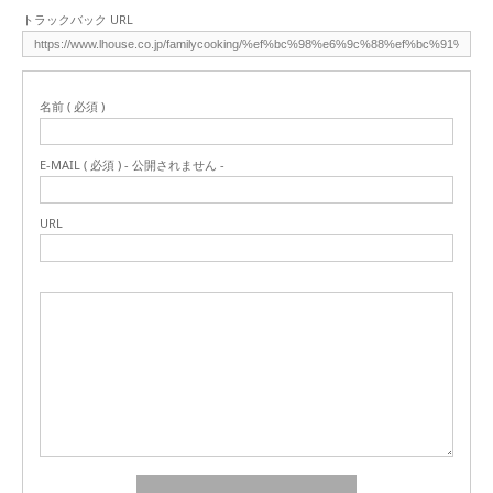
トラックバック URL
名前 ( 必須 )
E-MAIL ( 必須 ) - 公開されません -
URL