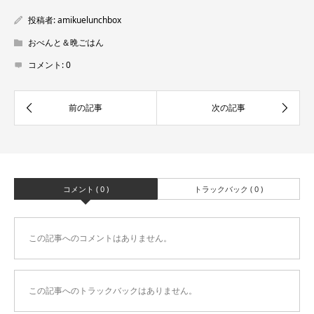
投稿者:
amikuelunchbox
おべんと＆晩ごはん
コメント:
0
コメント ( 0 )
トラックバック ( 0 )
この記事へのコメントはありません。
この記事へのトラックバックはありません。