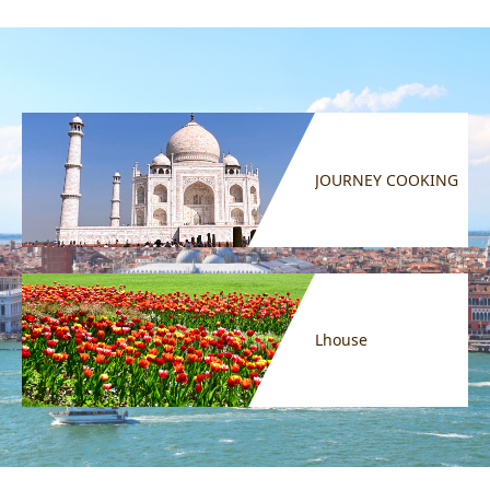
JOURNEY COOKING
Lhouse