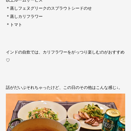
＊蒸しフェヌグリークのスプラウトシードのせ
＊蒸しカリフラワー
＊トマト
インドの自炊では、カリフラワーをがっつり楽しむのがおすすめ
♡
話がだいぶそれちゃったけど、この日のその他はこんな感じ↓。