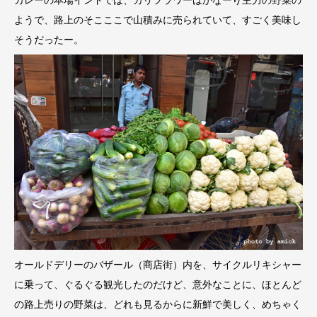
ようで、路上のそこここで山積みに売られていて、すごく美味し
そうだったー。
オールドデリーのバザール（商店街）内を、サイクルリキシャー
に乗って、ぐるぐる観光したのだけど、意外なことに、ほとんど
の路上売りの野菜は、どれも見るからに新鮮で美しく、めちゃく