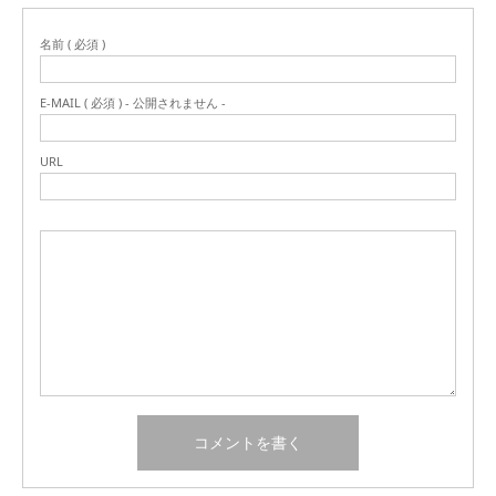
名前 ( 必須 )
E-MAIL ( 必須 ) - 公開されません -
URL