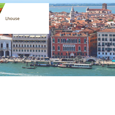
Lhouse