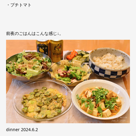
・プチトマト
前夜のごはんはこんな感じ↓。
dinner 2024.6.2