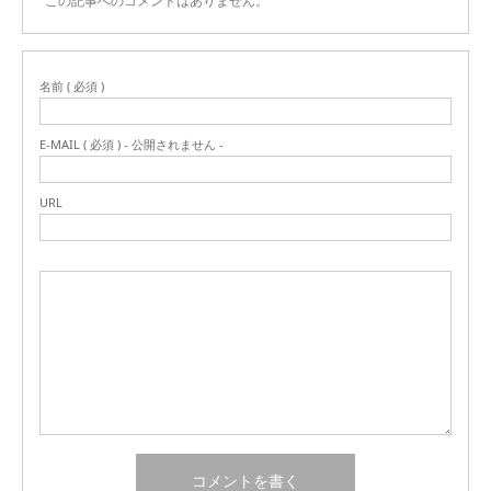
この記事へのコメントはありません。
名前 ( 必須 )
E-MAIL ( 必須 ) - 公開されません -
URL