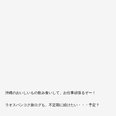
沖縄のおいしいもの飲み食いして、お仕事頑張るぞー！
ラオスバンコク旅ログも、不定期に続けたい・・・予定？