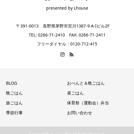
presented by Lhouse
〒391-0013 長野県茅野市宮川1387-9 A-Iビル2F
TEL: 0266-71-2410 FAX: 0266-71-2411
フリーダイヤル：0120-712-415
BLOG
おべんと＆晩ごはん
晩ごはん
昼ごはん
旅ごはん
体育祭（運動会）弁当
季節行事
お問い合わせ