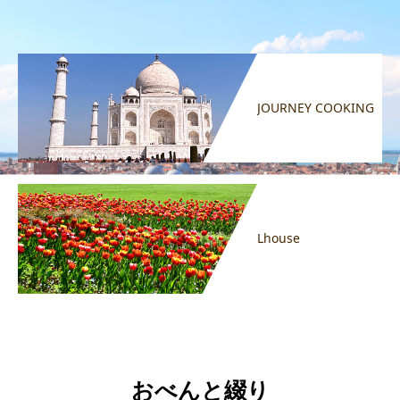
JOURNEY COOKING
Lhouse
おべんと綴り