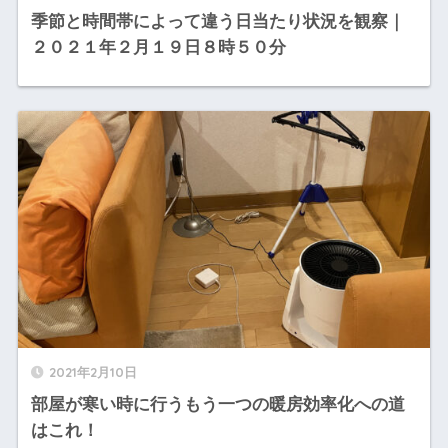
季節と時間帯によって違う日当たり状況を観察｜
２０２１年２月１９日８時５０分
2021年2月10日
部屋が寒い時に行うもう一つの暖房効率化への道
はこれ！