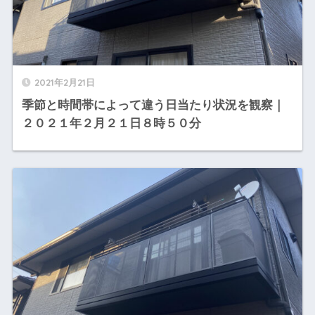
2021年2月21日
季節と時間帯によって違う日当たり状況を観察｜
２０２１年２月２１日８時５０分