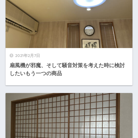
2021年2月7日
扇風機が邪魔、そして騒音対策を考えた時に検討
したいもう一つの商品