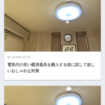
2021年2月7日
電気代の安い暖房器具を購入する前に試して欲し
いおしゃれな対策