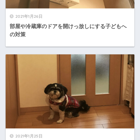
2021年1月26日
部屋や冷蔵庫のドアを開けっ放しにする子どもへ
の対策
2021年1月25日