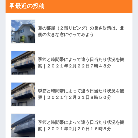
最近の投稿
夏の部屋（２階リビング）の暑さ対策は、北
側の大きな窓にやってみよう
季節と時間帯によって違う日当たり状況を観
察｜２０２１年２月２２日７時４８分
季節と時間帯によって違う日当たり状況を観
察｜２０２１年２月２１日８時５０分
季節と時間帯によって違う日当たり状況を観
察｜２０２１年２月２０日１６時８分