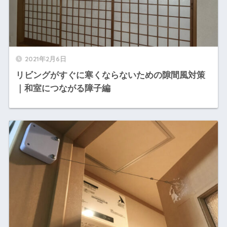
2021年2月6日
リビングがすぐに寒くならないための隙間風対策
｜和室につながる障子編