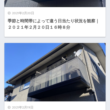
2021年2月20日
季節と時間帯によって違う日当たり状況を観察｜
２０２１年２月２０日１６時８分
2021年2月19日