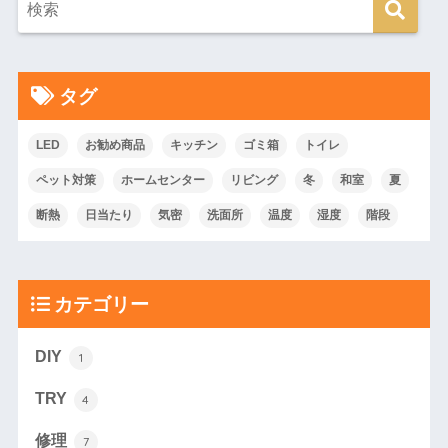
タグ
LED
お勧め商品
キッチン
ゴミ箱
トイレ
ペット対策
ホームセンター
リビング
冬
和室
夏
断熱
日当たり
気密
洗面所
温度
湿度
階段
カテゴリー
DIY
1
TRY
4
修理
7