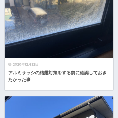
2020年12月22日
アルミサッシの結露対策をする前に確認しておき
たかった事