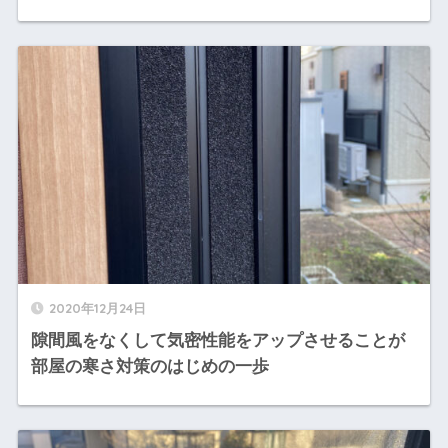
2020年12月24日
隙間風をなくして気密性能をアップさせることが
部屋の寒さ対策のはじめの一歩