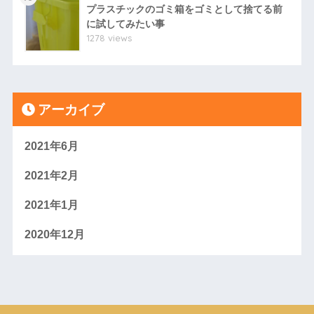
プラスチックのゴミ箱をゴミとして捨てる前
に試してみたい事
1278 views
アーカイブ
2021年6月
2021年2月
2021年1月
2020年12月