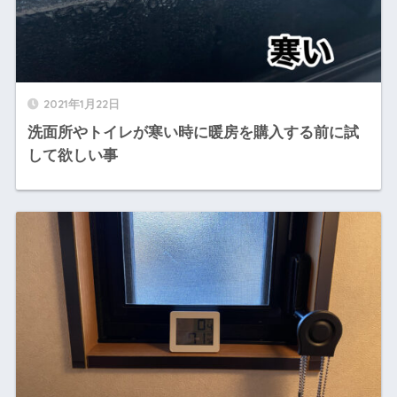
2021年1月22日
洗面所やトイレが寒い時に暖房を購入する前に試
して欲しい事