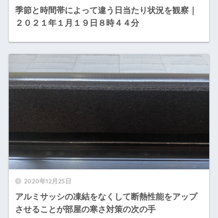
季節と時間帯によって違う日当たり状況を観察｜
２０２１年１月１９日８時４４分
2020年12月25日
アルミサッシの凍結をなくして断熱性能をアップ
させることが部屋の寒さ対策の次の手