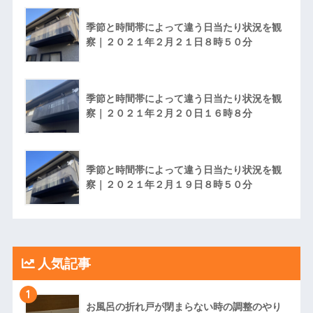
季節と時間帯によって違う日当たり状況を観
察｜２０２１年２月２１日８時５０分
季節と時間帯によって違う日当たり状況を観
察｜２０２１年２月２０日１６時８分
季節と時間帯によって違う日当たり状況を観
察｜２０２１年２月１９日８時５０分
人気記事
1
お風呂の折れ戸が閉まらない時の調整のやり