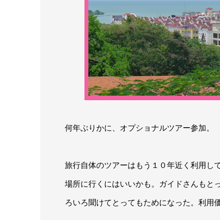
何年ぶりかに、オプショナルツアー参加。
旅行自体のツアーはもう１０年近く利用し
場所に行くにはいいかも。ガイドさんもと
ろいろ聞けてとってもためになった。利用