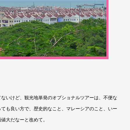
てないけど、観光地単発のオプショナルツアーは、不便な
っても良い方で、歴史的なこと、マレーシアのこと、いー
価値大だなーと改めて。