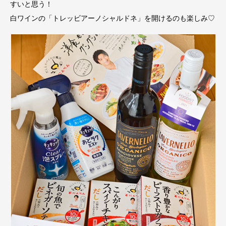
すいと思う！
白ワインの「トレッビアーノシャルドネ」を開けるのも楽しみ♡