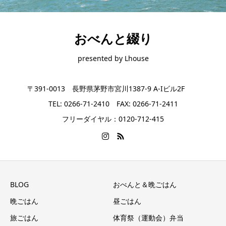
おべんと綴り
presented by Lhouse
〒391-0013 長野県茅野市宮川1387-9 A-Iビル2F
TEL: 0266-71-2410 FAX: 0266-71-2411
フリーダイヤル：0120-712-415
BLOG
おべんと＆晩ごはん
晩ごはん
昼ごはん
旅ごはん
体育祭（運動会）弁当