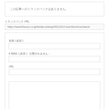
この記事へのトラックバックはありません。
トラックバック URL
名前 ( 必須 )
E-MAIL ( 必須 ) - 公開されません -
URL