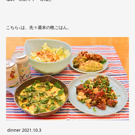
こちら↓は、先々週末の晩ごはん。
dinner 2021.10.3