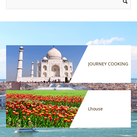
JOURNEY COOKING
Lhouse