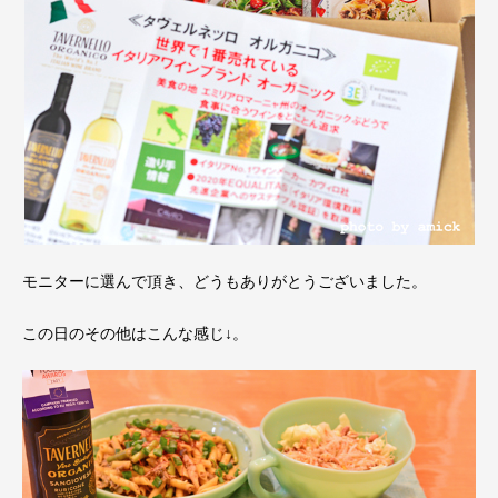
モニターに選んで頂き、どうもありがとうございました。
この日のその他はこんな感じ↓。