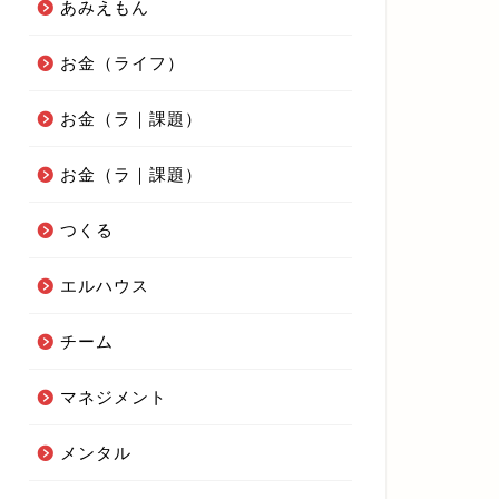
あみえもん
お金（ライフ）
お金（ラ｜課題）
お金（ラ｜課題）
つくる
エルハウス
チーム
マネジメント
メンタル