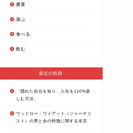
農業
遊ぶ
食べる
飲む
最近の投稿
「隠れた自分を知り、人生を110%楽
しむ方法」
ウッドロー・ワイアット（ジャーナリ
スト）の男と女の特徴に関する名言