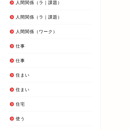
人間関係（ラ｜課題）
人間関係（ラ｜課題）
人間関係（ワーク）
仕事
仕事
住まい
住まい
住宅
使う