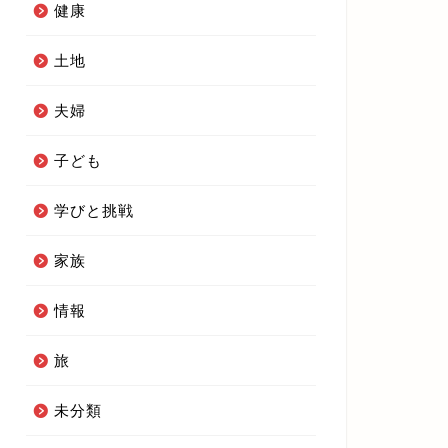
健康
土地
夫婦
子ども
学びと挑戦
家族
情報
旅
未分類