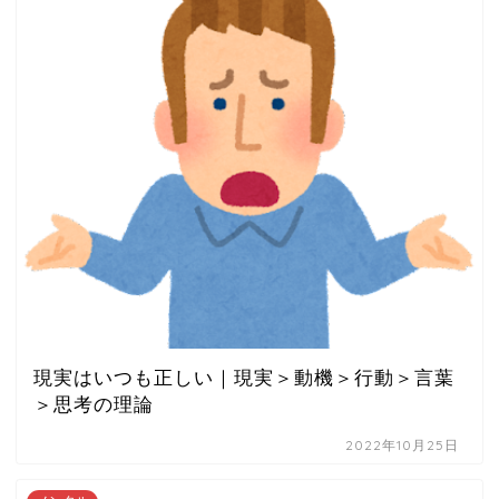
現実はいつも正しい｜現実＞動機＞行動＞言葉
＞思考の理論
2022年10月25日