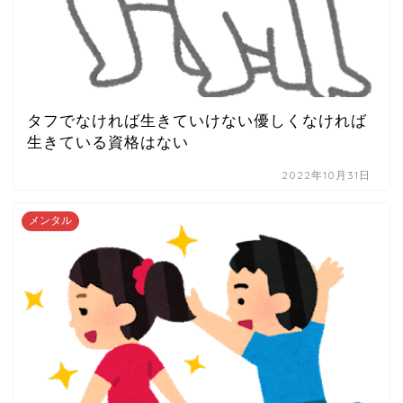
タフでなければ生きていけない優しくなければ
生きている資格はない
2022年10月31日
メンタル