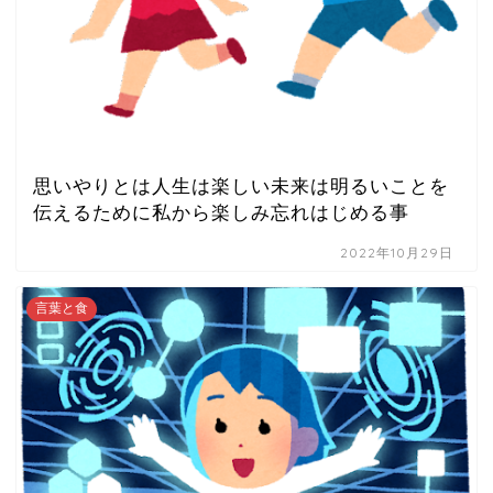
思いやりとは人生は楽しい未来は明るいことを
伝えるために私から楽しみ忘れはじめる事
2022年10月29日
言葉と食