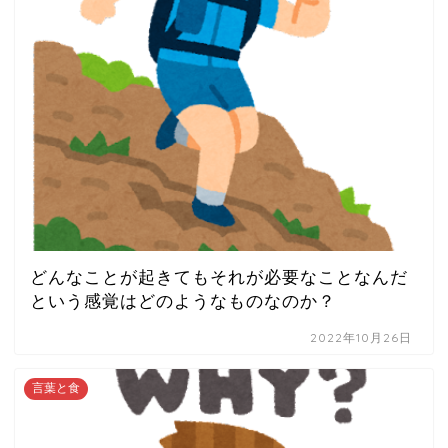
どんなことが起きてもそれが必要なことなんだ
という感覚はどのようなものなのか？
2022年10月26日
言葉と食