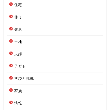
住宅
使う
健康
土地
夫婦
子ども
学びと挑戦
家族
情報