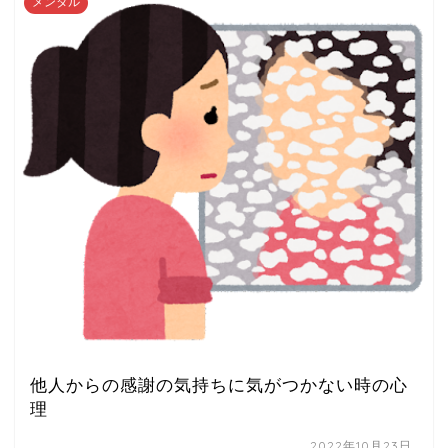
メンタル
他人からの感謝の気持ちに気がつかない時の心
理
2022年10月23日