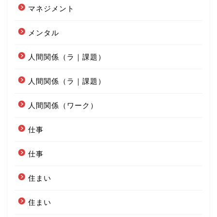
マネジメント
メンタル
人間関係（ラ｜課題）
人間関係（ラ｜課題）
人間関係（ワーク）
仕事
仕事
住まい
住まい