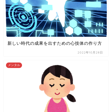
新しい時代の成果を出すための心技体の作り方
2022年10月28日
メンタル