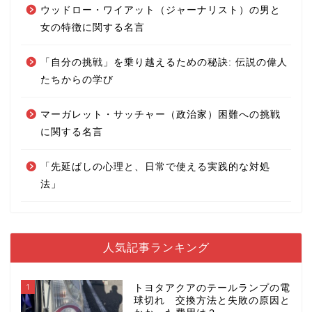
ウッドロー・ワイアット（ジャーナリスト）の男と
女の特徴に関する名言
「自分の挑戦」を乗り越えるための秘訣: 伝説の偉人
たちからの学び
マーガレット・サッチャー（政治家）困難への挑戦
に関する名言
「先延ばしの心理と、日常で使える実践的な対処
法」
人気記事ランキング
1
トヨタアクアのテールランプの電
球切れ 交換方法と失敗の原因と