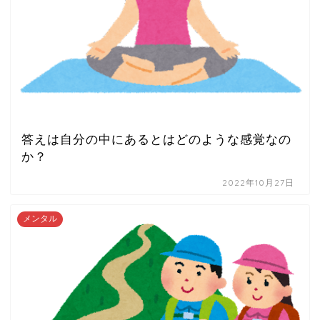
答えは自分の中にあるとはどのような感覚なの
か？
2022年10月27日
メンタル