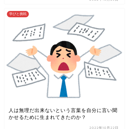
学びと挑戦
人は無理だ出来ないという言葉を自分に言い聞
かせるために生まれてきたのか？
2022年10月22日