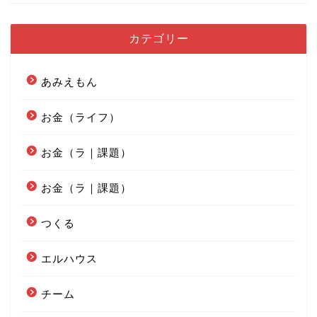
カテゴリー
あみえもん
お金（ライフ）
お金（ラ｜課題）
お金（ラ｜課題）
つくる
エルハウス
チーム