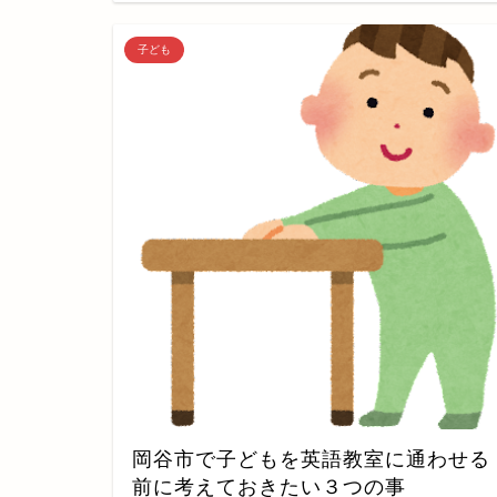
子ども
岡谷市で子どもを英語教室に通わせる
前に考えておきたい３つの事