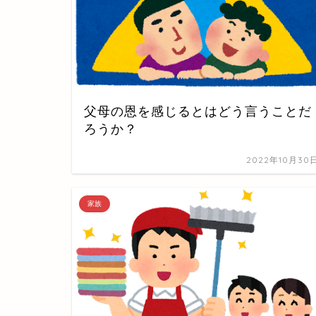
父母の恩を感じるとはどう言うことだ
ろうか？
2022年10月30
家族