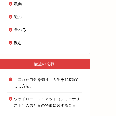
農業
遊ぶ
食べる
飲む
最近の投稿
「隠れた自分を知り、人生を110%楽
しむ方法」
ウッドロー・ワイアット（ジャーナリ
スト）の男と女の特徴に関する名言