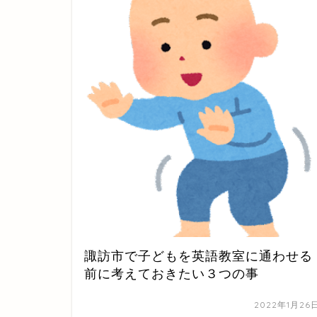
諏訪市で子どもを英語教室に通わせる
前に考えておきたい３つの事
2022年1月26