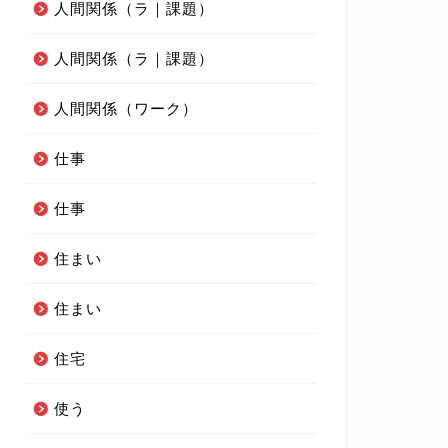
人間関係（ラ｜課題）
人間関係（ラ｜課題）
人間関係（ワーク）
仕事
仕事
住まい
住まい
住宅
使う