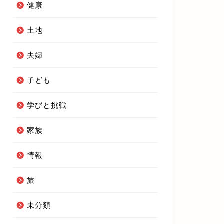
健康
土地
夫婦
子ども
学びと挑戦
家族
情報
旅
未分類