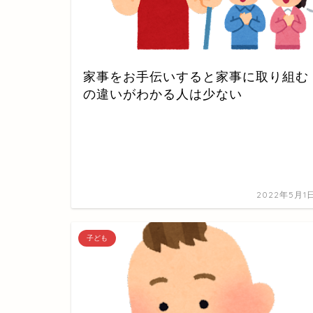
家事をお手伝いすると家事に取り組む
の違いがわかる人は少ない
2022年5月1
子ども