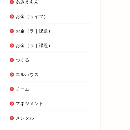
あみえもん
お金（ライフ）
お金（ラ｜課題）
お金（ラ｜課題）
つくる
エルハウス
チーム
マネジメント
メンタル