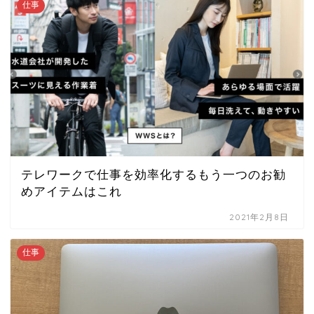
仕事
テレワークで仕事を効率化するもう一つのお勧
めアイテムはこれ
2021年2月8日
仕事