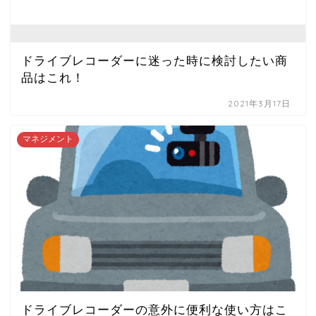
ドライブレコーダーに迷った時に検討したい商
品はこれ！
2021年3月17日
マネジメント
ドライブレコーダーの意外に便利な使い方はこ