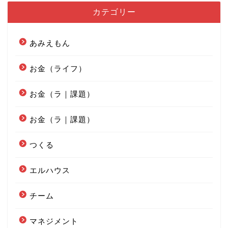
カテゴリー
あみえもん
お金（ライフ）
お金（ラ｜課題）
お金（ラ｜課題）
つくる
エルハウス
チーム
マネジメント