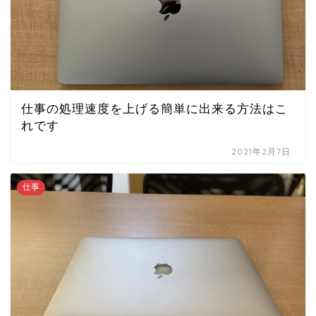
仕事の処理速度を上げる簡単に出来る方法はこ
れです
2021年2月7日
仕事