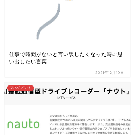
仕事で時間がないと言い訳したくなった時に思
い出したい言葉
2021年12月10日
マネジメント