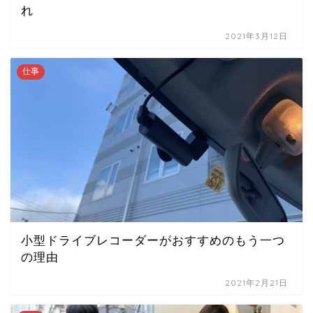
れ
2021年3月12日
仕事
小型ドライブレコーダーがおすすめのもう一つ
の理由
2021年2月21日