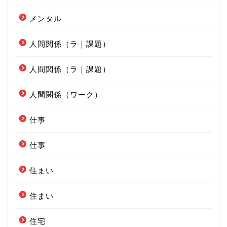
メンタル
人間関係（ラ｜課題）
人間関係（ラ｜課題）
人間関係（ワーク）
仕事
仕事
住まい
住まい
住宅