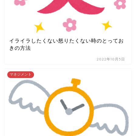
イライラしたくない怒りたくない時のとってお
きの方法
2022年10月5日
マネジメント