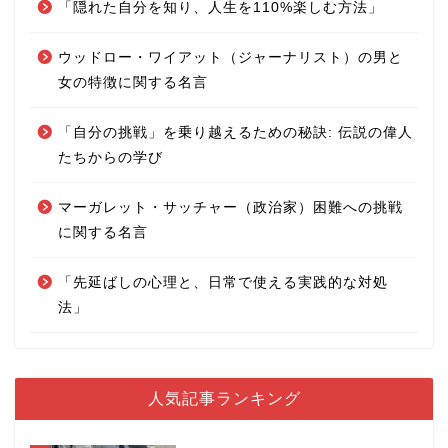
「隠れた自分を知り、人生を110%楽しむ方法」
ウッドロー・ワイアット（ジャーナリスト）の男と
女の特徴に関する名言
「自分の挑戦」を乗り越えるための秘訣: 伝説の偉人
たちからの学び
マーガレット・サッチャー（政治家）困難への挑戦
に関する名言
「先延ばしの心理と、日常で使える実践的な対処
法」
人気記事ランキング