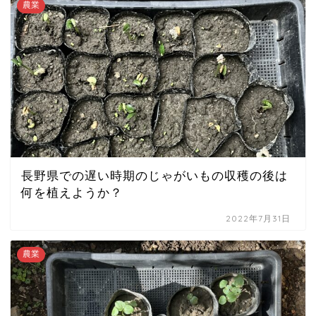
農業
長野県での遅い時期のじゃがいもの収穫の後は
何を植えようか？
2022年7月31日
農業