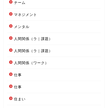
チーム
マネジメント
メンタル
人間関係（ラ｜課題）
人間関係（ラ｜課題）
人間関係（ワーク）
仕事
仕事
住まい