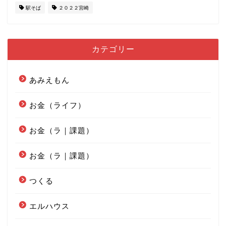
駅そば
２０２２宮崎
カテゴリー
あみえもん
お金（ライフ）
お金（ラ｜課題）
お金（ラ｜課題）
つくる
エルハウス