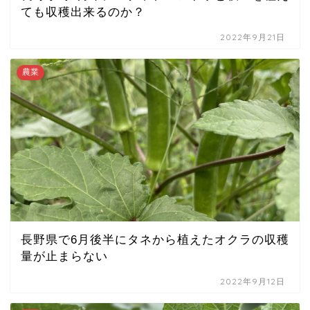
ても収穫出来るのか？
2022年9月21日
農業
長野県で6月後半にタネから植えたオクラの収穫
量が止まらない
2022年9月12日