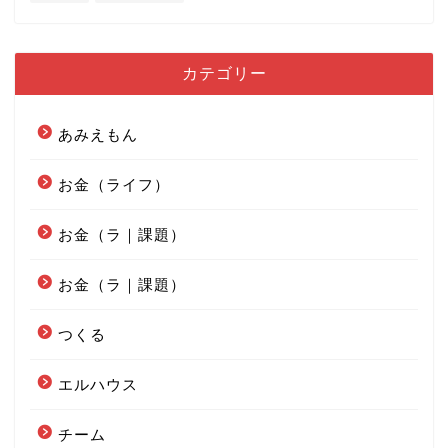
カテゴリー
あみえもん
お金（ライフ）
お金（ラ｜課題）
お金（ラ｜課題）
つくる
エルハウス
チーム