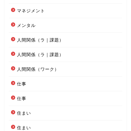
マネジメント
メンタル
人間関係（ラ｜課題）
人間関係（ラ｜課題）
人間関係（ワーク）
仕事
仕事
住まい
住まい