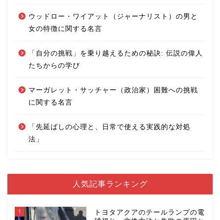
ウッドロー・ワイアット（ジャーナリスト）の男と
女の特徴に関する名言
「自分の挑戦」を乗り越えるための秘訣: 伝説の偉人
たちからの学び
マーガレット・サッチャー（政治家）困難への挑戦
に関する名言
「先延ばしの心理と、日常で使える実践的な対処
法」
人気記事ランキング
1
トヨタアクアのテールランプの電