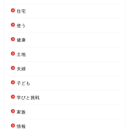
住宅
使う
健康
土地
夫婦
子ども
学びと挑戦
家族
情報