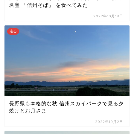
名産 「信州そば」 を食べてみた
2022年10月19日
走る
長野県も本格的な秋 信州スカイパークで見る夕
焼けとお月さま
2022年10月2日