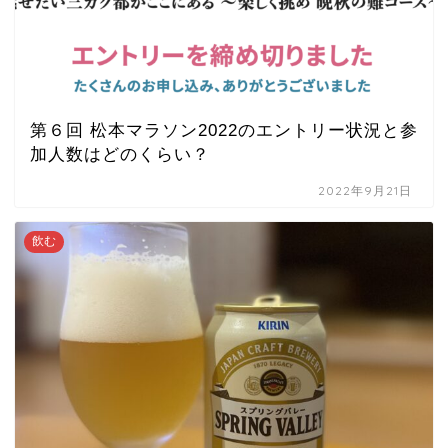
第６回 松本マラソン2022のエントリー状況と参
加人数はどのくらい？
2022年9月21日
飲む