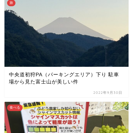
旅
中央道初狩PA（パーキングエリア）下り 駐車
場から見た富士山が美しい件
2022年9月30日
食べる