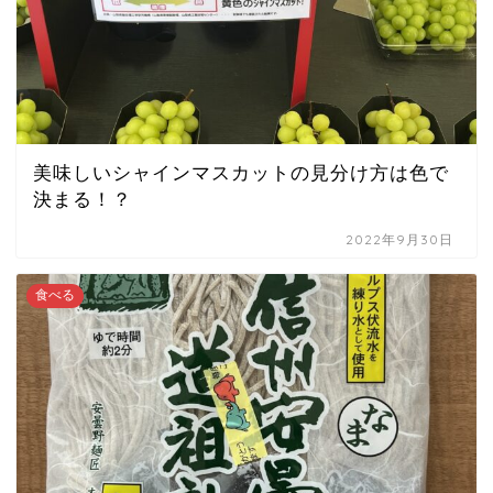
美味しいシャインマスカットの見分け方は色で
決まる！？
2022年9月30日
食べる