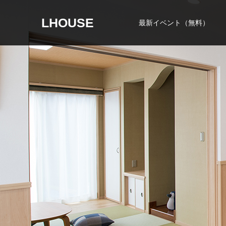
LHOUSE
最新イベント（無料）