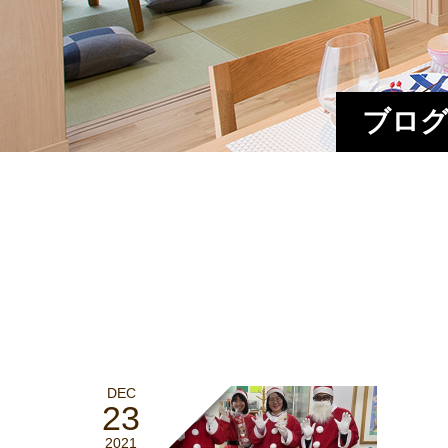
ブログ
DEC
23
2021