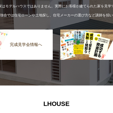
家はモデルハウスではありません。実際にお客様が建てられた家を見学
強会では住宅ローンや土地探し、住宅メーカーの選び方など講師を招い
完成見学会情報へ
LHOUSE