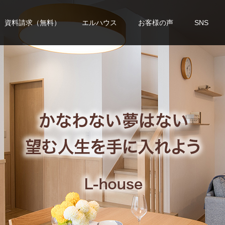
資料請求（無料）
エルハウス
お客様の声
SNS