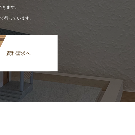
できます。
て行っています。
資料請求へ