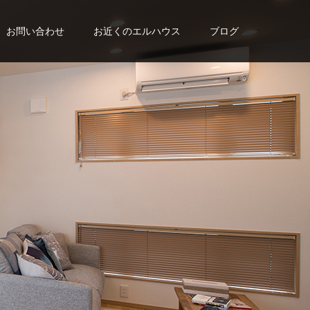
お問い合わせ
お近くのエルハウス
ブログ