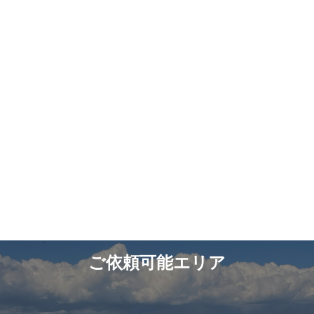
ご依頼可能エリア