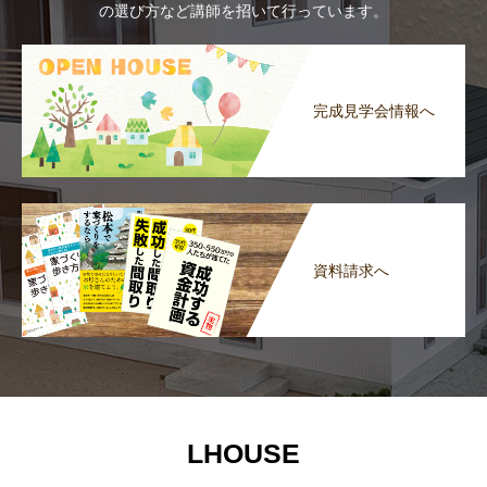
の選び方など講師を招いて行っています。
完成見学会情報へ
資料請求へ
LHOUSE