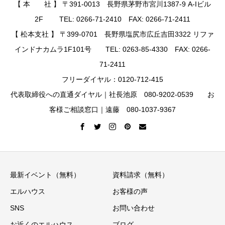
【 本 社 】 〒391-0013 長野県茅野市宮川1387-9 A-Iビル
2F TEL: 0266-71-2410 FAX: 0266-71-2411
【 松本支社 】 〒399-0701 長野県塩尻市広丘吉田3322 リファ
インドナカムラ1F101号 TEL: 0263-85-4330 FAX: 0266-
71-2411
フリーダイヤル：0120-712-415
代表取締役への直通ダイヤル｜社長池原 080-9202-0539 お
客様ご相談窓口｜遠藤 080-1037-9367
最新イベント（無料）
資料請求（無料）
エルハウス
お客様の声
SNS
お問い合わせ
お近くのエルハウス
ブログ