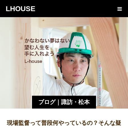
LHOUSE
ブログ｜諏訪・松本
の現場監督が教える
現場監督って普段何やっているの？そんな疑
家づくりの楽しさ