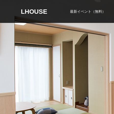
LHOUSE
最新イベント（無料）