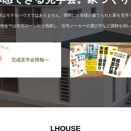
家はモデルハウスではありません。実際にお客様が建てられた家を見学
強会では住宅ローンや土地探し、住宅メーカーの選び方など講師を招い
完成見学会情報へ
LHOUSE