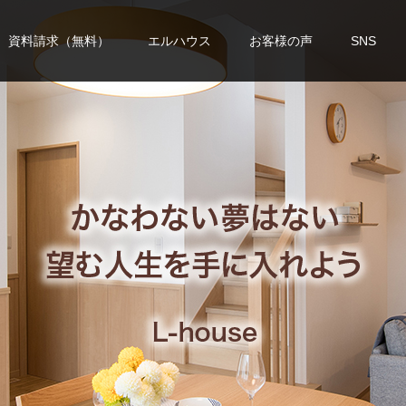
資料請求（無料）
エルハウス
お客様の声
SNS