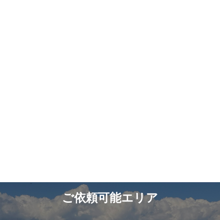
ご依頼可能エリア