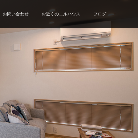
お問い合わせ
お近くのエルハウス
ブログ