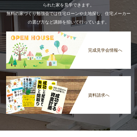
られた家を見学できます。
無料の家づくり勉強会では住宅ローンや土地探し、住宅メーカー
の選び方など講師を招いて行っています。
完成見学会情報へ
資料請求へ