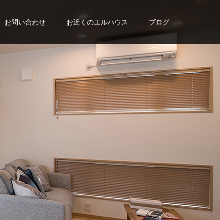
お問い合わせ
お近くのエルハウス
ブログ