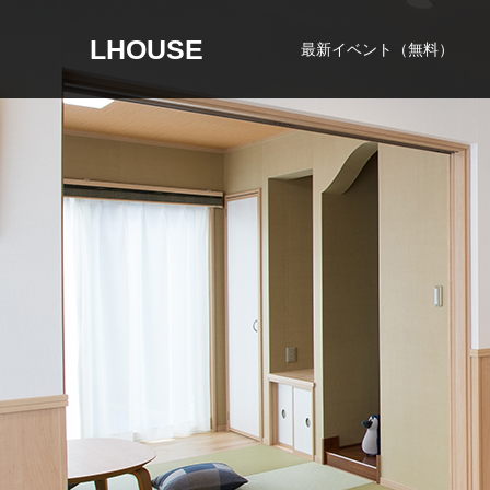
LHOUSE
最新イベント（無料）