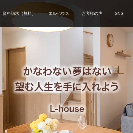
資料請求（無料）
エルハウス
お客様の声
SNS