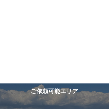
ご依頼可能エリア