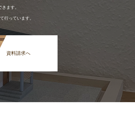
できます。
て行っています。
資料請求へ