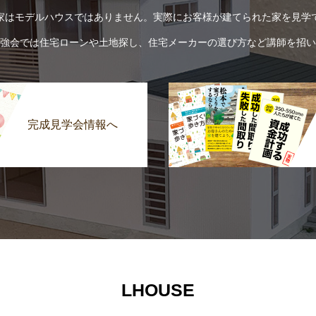
家はモデルハウスではありません。実際にお客様が建てられた家を見学
強会では住宅ローンや土地探し、住宅メーカーの選び方など講師を招い
完成見学会情報へ
LHOUSE