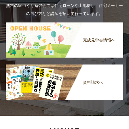
無料の家づくり勉強会では住宅ローンや土地探し、住宅メーカー
の選び方など講師を招いて行っています。
完成見学会情報へ
資料請求へ