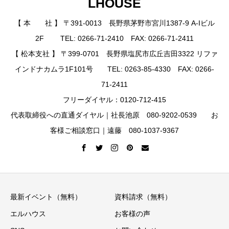
LHOUSE
【 本 社 】 〒391-0013 長野県茅野市宮川1387-9 A-Iビル
2F TEL: 0266-71-2410 FAX: 0266-71-2411
【 松本支社 】 〒399-0701 長野県塩尻市広丘吉田3322 リファ
インドナカムラ1F101号 TEL: 0263-85-4330 FAX: 0266-
71-2411
フリーダイヤル：0120-712-415
代表取締役への直通ダイヤル｜社長池原 080-9202-0539 お
客様ご相談窓口｜遠藤 080-1037-9367
最新イベント（無料）
資料請求（無料）
エルハウス
お客様の声